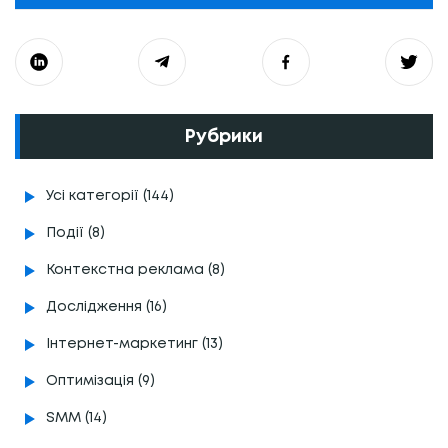
Рубрики
Усі категорії (144)
Події (8)
Контекстна реклама (8)
Дослідження (16)
Інтернет-маркетинг (13)
Оптимізація (9)
SMM (14)