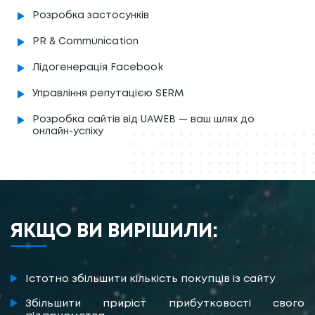
Розробка застосунків
PR & Communication
Лідогенерація Facebook
Управління репутацією SERM
Розробка сайтів від UAWEB — ваш шлях до
онлайн-успіху
ЯКЩО ВИ ВИРІШИЛИ:
Істотно збільшити кількість покупців із сайту
Збільшити приріст прибутковості свого