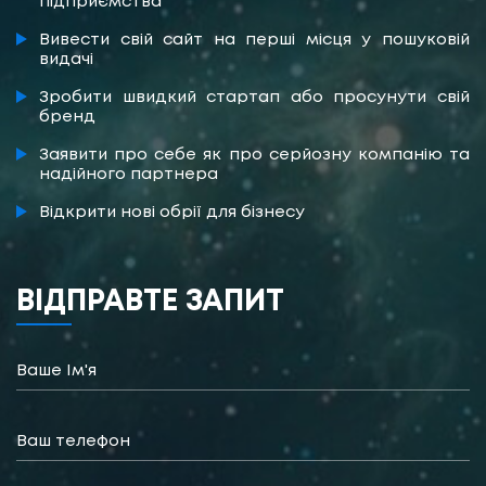
підприємства
Вивести свій сайт на перші місця у пошуковій
видачі
Зробити швидкий стартап або просунути свій
бренд
Заявити про себе як про серйозну компанію та
надійного партнера
Відкрити нові обрії для бізнесу
ВІДПРАВТЕ ЗАПИТ