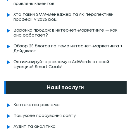
привлечь клиентов
Хто такий SMM-менеджер та які перспективи
професії у 2026 році
Воронка продаж в интернет-маркетинге — как
она работает?
Обзор 25 блогов по теме интернет-маркетинга +
Дайджест
Оптимизируйте рекламу в AdWords с новой
функцией Smart Goals!
Наші послуги
Контекстна реклама
Пошукове просування сайту
Аудит та аналітика