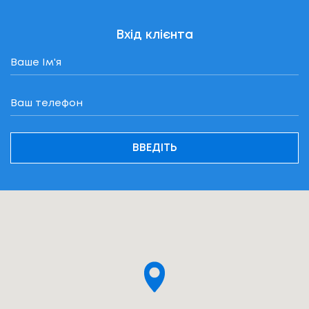
Вхід клієнта
ВВЕДІТЬ