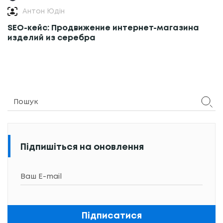
Антон Юдін
SEO-кейс: Продвижение интернет-магазина
изделий из серебра
Підпишіться на оновлення
Підписатися