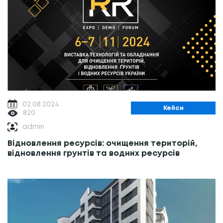
02.08.2024
Кейси
820
admin
Відновлення ресурсів: очищення територій,
відновлення грунтів та водних ресурсів