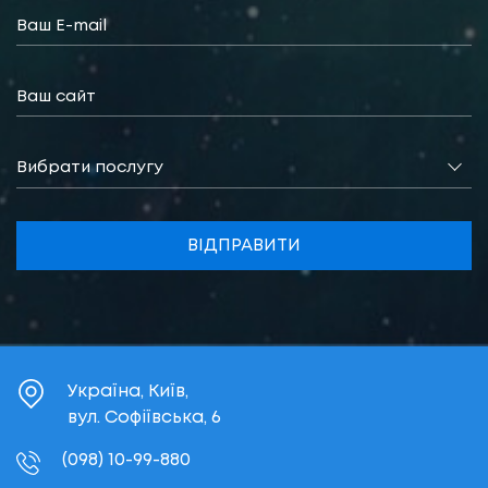
Вибрати послугу
ВІДПРАВИТИ
Україна, Київ,
вул. Софіївська, 6
(098) 10-99-880