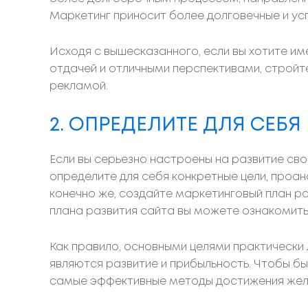
Маркетинг приносит более долговечные и ус
Исходя с вышесказанного, если вы хотите и
отдачей и отличными перспективами, стройт
рекламой.
2. ОПРЕДЕЛИТЕ ДЛЯ СЕБ
Если вы серьезно настроены на развитие св
определите для себя конкретные цели, проан
конечно же, создайте маркетинговый план р
плана развития сайта вы можете ознакомить
Как правило, основными целями практически
являются развитие и прибыльность. Чтобы бы
самые эффективные методы достижения жела