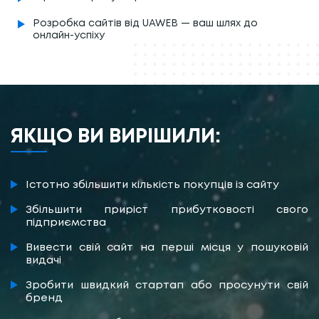
Розробка сайтів від UAWEB — ваш шлях до
онлайн-успіху
ЯКЩО ВИ ВИРІШИЛИ:
Істотно збільшити кількість покупців із сайту
Збільшити приріст прибутковості свого
підприємства
Вивести свій сайт на перші місця у пошуковій
видачі
Зробити швидкий стартап або просунути свій
бренд