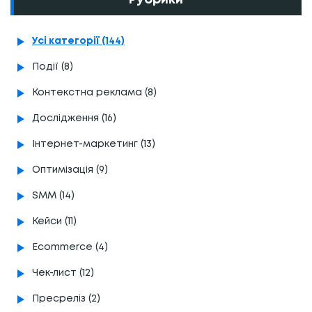
Усі категорії (144)
Події (8)
Контекстна реклама (8)
Дослідження (16)
Інтернет-маркетинг (13)
Оптимізація (9)
SMM (14)
Кейси (11)
Ecommerce (4)
Чек-лист (12)
Пресреліз (2)