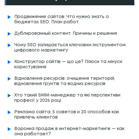
Продвижение сайтов: Что нужно знать о
бюджетах SEO. План работ.
Дублированный контент. Причины и решения
Чому SEO залишається ключовим інструментом
цифрового маркетингу
Конструктор сайтів — що це? Плюси та мінуси
користування
Відновлення ресурсів: очищення територій,
відновлення грунтів та водних ресурсів
Хто такий SMM-менеджер та які перспективи
професії у 2026 році
Реклама сайта: 5 советов и 20 способов как
привлечь клиентов
Воронка продаж в интернет-маркетинге — как
она работает?