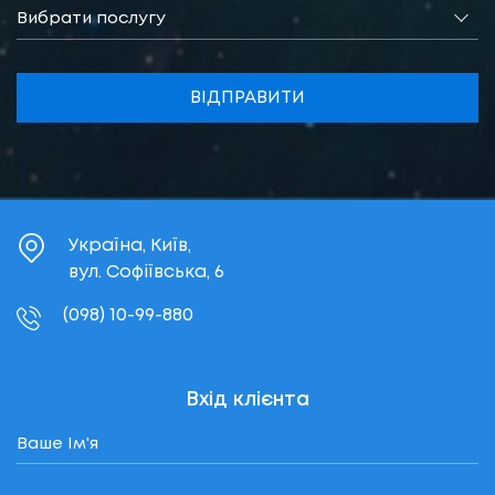
Вибрати послугу
ВІДПРАВИТИ
Україна, Київ,
вул. Софіївська, 6
(098) 10-99-880
Вхід клієнта