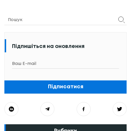
Підпишіться на оновлення
Підписатися
Рубрики