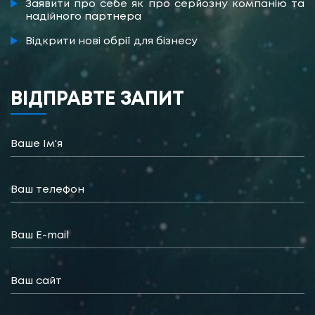
Заявити про себе як про серйозну компанію та
надійного партнера
Відкрити нові обрії для бізнесу
ВІДПРАВТЕ ЗАПИТ