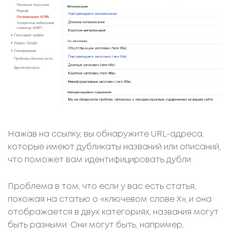
Нажав на ссылку, вы обнаружите URL-адреса,
которые имеют дубликаты названий или описаний,
что поможет вам идентифицировать дубли.
Проблема в том, что если у вас есть статья,
похожая на статью о «ключевом слове X», и она
отображается в двух категориях, названия могут
быть разными. Они могут быть, например,