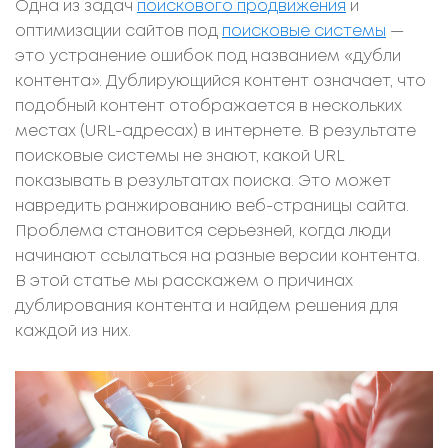
Одна из задач
поискового продвижения
и
оптимизации сайтов под
поисковые системы
—
это устранение ошибок под названием «дубли
контента». Дублирующийся контент означает, что
подобный контент отображается в нескольких
местах (URL-адресах) в интернете. В результате
поисковые системы не знают, какой URL
показывать в результатах поиска. Это может
навредить ранжированию веб-страницы сайта.
Проблема становится серьезней, когда люди
начинают ссылаться на разные версии контента.
В этой статье мы расскажем о причинах
дублирования контента и найдем решения для
каждой из них.