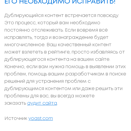
ЕГО НЕОБХОДИМО ИСПРАВИТЬ!
Дублирующийся контент встречается повсюду.
Это процесс, который вам необходимо
постоянно отслеживать. Если вовремя всё
исправлять, тогда и вознаграждение будет
многочисленное. Ваш качественный контент
может взлететь в рейтинге, просто избавляясь от
дублирующегося контента на вашем сайте.
Конечно, если вам нужна помощь в выявлении этих
проблем, помощь вашим разработчикам в поиске
решений для устранения проблем с
дублирующимся контентом или даже решить эти
проблемы для вас, вы всегда можете
заказать
аудит сайта
.
Источник
yoast.com