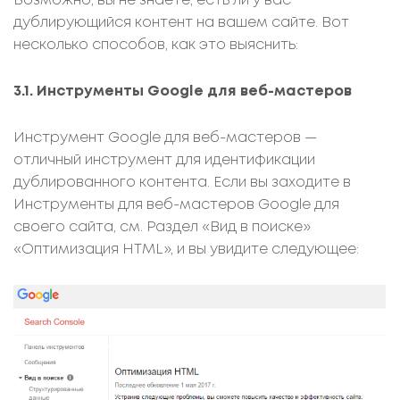
Возможно, вы не знаете, есть ли у вас
дублирующийся контент на вашем сайте. Вот
несколько способов, как это выяснить:
3.1. Инструменты Google для веб-мастеров
Инструмент Google для веб-мастеров —
отличный инструмент для идентификации
дублированного контента. Если вы заходите в
Инструменты для веб-мастеров Google для
своего сайта, см. Раздел «Вид в поиске»
«Оптимизация HTML», и вы увидите следующее: