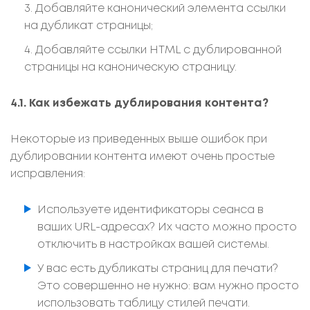
Добавляйте канонический элемента ссылки
на дубликат страницы;
Добавляйте ссылки HTML с дублированной
страницы на каноническую страницу.
4.1. Как избежать дублирования контента?
Некоторые из приведенных выше ошибок при
дублировании контента имеют очень простые
исправления:
Используете идентификаторы сеанса в
ваших URL-адресах? Их часто можно просто
отключить в настройках вашей системы.
У вас есть дубликаты страниц для печати?
Это совершенно не нужно: вам нужно просто
использовать таблицу стилей печати.