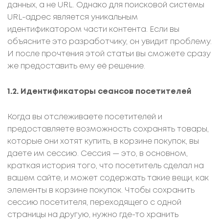
данных, а не URL. Однако для поисковой системы
URL-адрес является уникальным
идентификатором части контента. Если вы
объясните это разработчику, он увидит проблему.
И после прочтения этой статьи вы сможете сразу
же предоставить ему её решение.
1.2. Идентификаторы сеансов посетителей
Когда вы отслеживаете посетителей и
предоставляете возможность сохранять товары,
которые они хотят купить, в корзине покупок, вы
даете им сессию. Сессия — это, в основном,
краткая история того, что посетитель сделал на
вашем сайте, и может содержать такие вещи, как
элементы в корзине покупок. Чтобы сохранить
сессию посетителя, переходящего с одной
страницы на другую, нужно где-то хранить