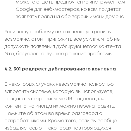
можете отдать предпочтение инструментам
Google для веб-мастеров, но вам придется
заявлять права на обе версии имени домена.
Если вашу проблему не так легко устранить,
возможно, стоит приложить все усилия, чтоб не
допускать появления дублирующегося контента.
Это, безусловно, лучшее решение проблемы.
4.2. 301 редирект дублированного контента
В некоторых случаях невозможно полностью
запретить системе, которую вы используете,
создавать неправильные URL-адреса для
контента, но иногда их можно перенаправить.
Помните об этом во время разговора с
разработчиками. Кроме того, если вы вообще
избавляетесь от некоторых повторяющихся