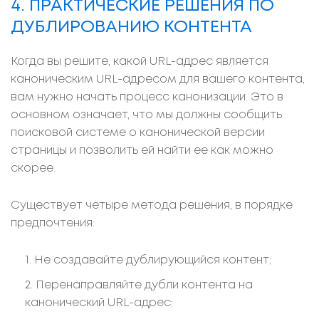
4. ПРАКТИЧЕСКИЕ РЕШЕНИЯ ПО
ДУБЛИРОВАНИЮ КОНТЕНТА
Когда вы решите, какой URL-адрес является
каноническим URL-адресом для вашего контента,
вам нужно начать процесс канонизации. Это в
основном означает, что мы должны сообщить
поисковой системе о канонической версии
страницы и позволить ей найти ее как можно
скорее.
Существует четыре метода решения, в порядке
предпочтения:
Не создавайте дублирующийся контент;
Перенаправляйте дубли контента на
канонический URL-адрес;