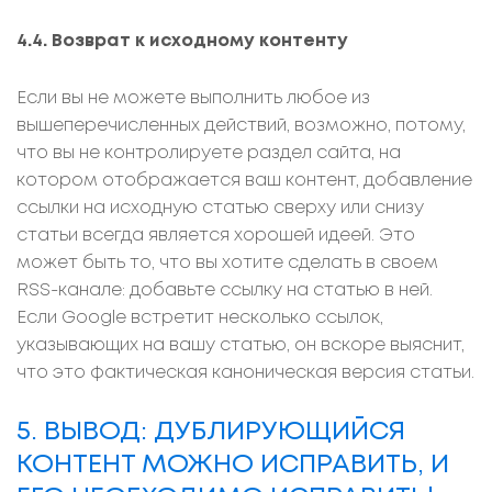
4.4. Возврат к исходному контенту
Если вы не можете выполнить любое из
вышеперечисленных действий, возможно, потому,
что вы не контролируете раздел сайта, на
котором отображается ваш контент, добавление
ссылки на исходную статью сверху или снизу
статьи всегда является хорошей идеей. Это
может быть то, что вы хотите сделать в своем
RSS-канале: добавьте ссылку на статью в ней.
Если Google встретит несколько ссылок,
указывающих на вашу статью, он вскоре выяснит,
что это фактическая каноническая версия статьи.
5. ВЫВОД: ДУБЛИРУЮЩИЙСЯ
КОНТЕНТ МОЖНО ИСПРАВИТЬ, И