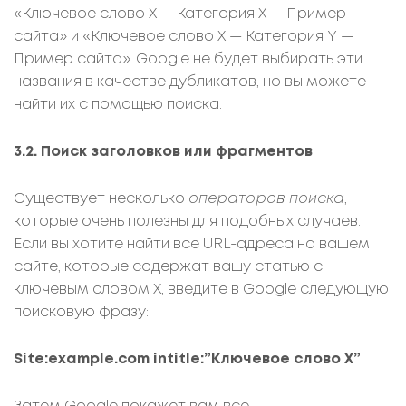
«Ключевое слово X — Категория X — Пример
сайта» и «Ключевое слово X — Категория Y —
Пример сайта». Google не будет выбирать эти
названия в качестве дубликатов, но вы можете
найти их с помощью поиска.
3.2. Поиск заголовков или фрагментов
Существует несколько
операторов поиска
,
которые очень полезны для подобных случаев.
Если вы хотите найти все URL-адреса на вашем
сайте, которые содержат вашу статью с
ключевым словом X, введите в Google следующую
поисковую фразу:
Site:example.com intitle:”Ключевое слово X”