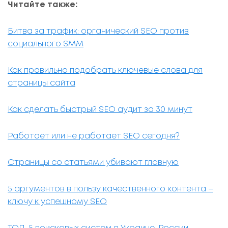
Читайте также:
Битва за трафик: органический SEO против
социального SMM
Как правильно подобрать ключевые слова для
страницы сайта
Как сделать быстрый SEO аудит за 30 минут
Работает или не работает SEO сегодня?
Страницы со статьями убивают главную
5 аргументов в пользу качественного контента –
ключу к успешному SEO