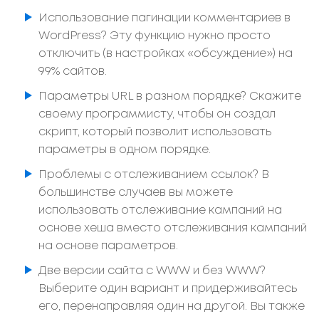
Использование пагинации комментариев в
WordPress? Эту функцию нужно просто
отключить (в настройках «обсуждение») на
99% сайтов.
Параметры URL в разном порядке? Скажите
своему программисту, чтобы он создал
скрипт, который позволит использовать
параметры в одном порядке.
Проблемы с отслеживанием ссылок? В
большинстве случаев вы можете
использовать отслеживание кампаний на
основе хеша вместо отслеживания кампаний
на основе параметров.
Две версии сайта с WWW и без WWW?
Выберите один вариант и придерживайтесь
его, перенаправляя один на другой. Вы также