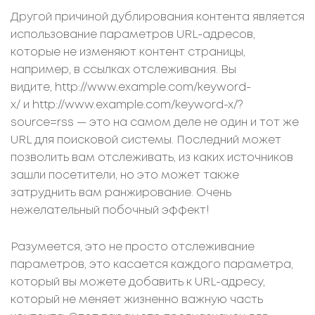
Другой причиной дублирования контента является
использование параметров URL-адресов,
которые не изменяют контент страницы,
например, в ссылках отслеживания. Вы
видите, http://www.example.com/keyword-
x/ и http://www.example.com/keyword-x/?
source=rss — это на самом деле не один и тот же
URL для поисковой системы. Последний может
позволить вам отслеживать, из каких источников
зашли посетители, но это может также
затруднить вам ранжирование. Очень
нежелательный побочный эффект!
Разумеется, это не просто отслеживание
параметров, это касается каждого параметра,
который вы можете добавить к URL-адресу,
который не меняет жизненно важную часть