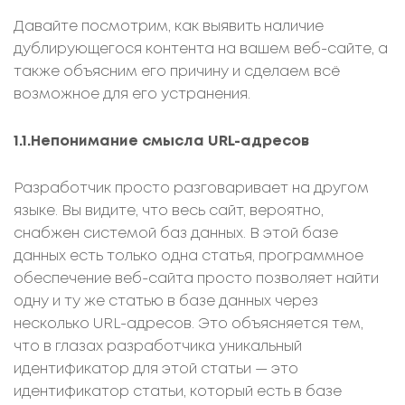
Давайте посмотрим, как выявить наличие
дублирующегося контента на вашем веб-сайте, а
также объясним его причину и сделаем всё
возможное для его устранения.
1.1.Непонимание смысла URL-адресов
Разработчик просто разговаривает на другом
языке. Вы видите, что весь сайт, вероятно,
снабжен системой баз данных. В этой базе
данных есть только одна статья, программное
обеспечение веб-сайта просто позволяет найти
одну и ту же статью в базе данных через
несколько URL-адресов. Это объясняется тем,
что в глазах разработчика уникальный
идентификатор для этой статьи — это
идентификатор статьи, который есть в базе