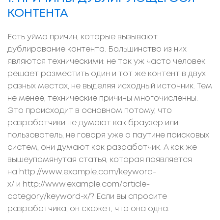
КОНТЕНТА
Есть уйма причин, которые вызывают
дублирование контента. Большинство из них
являются техническими: не так уж часто человек
решает разместить один и тот же контент в двух
разных местах, не выделяя исходный источник. Тем
не менее, технические причины многочисленны.
Это происходит в основном потому, что
разработчики не думают как браузер или
пользователь, не говоря уже о паутине поисковых
систем, они думают как разработчик. А как же
вышеупомянутая статья, которая появляется
на http://www.example.com/keyword-
x/ и http://www.example.com/article-
category/keyword-x/? Если вы спросите
разработчика, он скажет, что она одна.