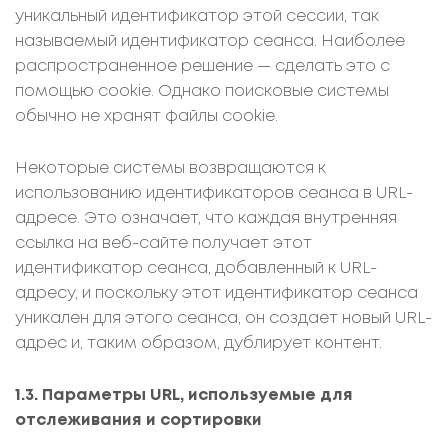
уникальный идентификатор этой сессии, так
называемый идентификатор сеанса. Наиболее
распространенное решение — сделать это с
помощью cookie. Однако поисковые системы
обычно не хранят файлы cookie.
Некоторые системы возвращаются к
использованию идентификаторов сеанса в URL-
адресе. Это означает, что каждая внутренняя
ссылка на веб-сайте получает этот
идентификатор сеанса, добавленный к URL-
адресу, и поскольку этот идентификатор сеанса
уникален для этого сеанса, он создает новый URL-
адрес и, таким образом, дублирует контент.
1.3. Параметры URL, используемые для
отслеживания и сортировки