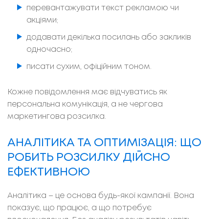
перевантажувати текст рекламою чи
акціями;
додавати декілька посилань або закликів
одночасно;
писати сухим, офіційним тоном.
Кожне повідомлення має відчуватись як
персональна комунікація, а не чергова
маркетингова розсилка.
АНАЛІТИКА ТА ОПТИМІЗАЦІЯ: ЩО
РОБИТЬ РОЗСИЛКУ ДІЙСНО
ЕФЕКТИВНОЮ
Аналітика – це основа будь-якої кампанії. Вона
показує, що працює, а що потребує