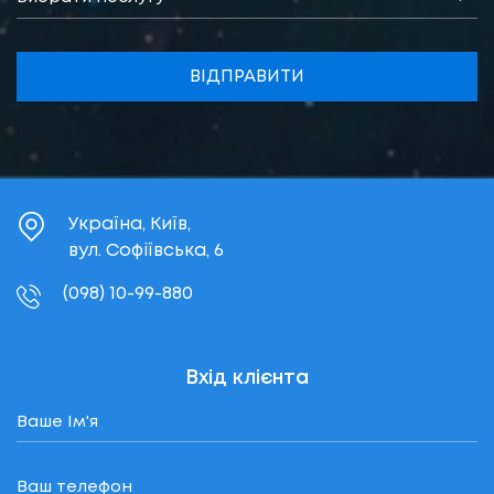
ВІДПРАВИТИ
Україна, Київ,
вул. Софіївська, 6
(098) 10-99-880
Вхід клієнта