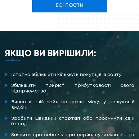
ВСІ ПОСТИ
ЯКЩО ВИ ВИРІШИЛИ:
Істотно збільшити кількість покупців із сайту
Збільшити приріст прибутковості свого
підприємства
Вивести свій сайт на перші місця у пошуковій
видачі
Зробити швидкий стартап або просунути свій
бренд
Заявити про себе як про серйозну компанію та