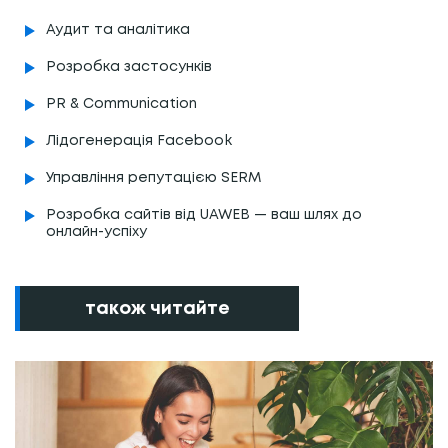
Аудит та аналітика
Розробка застосунків
PR & Communication
Лідогенерація Facebook
Управління репутацією SERM
Розробка сайтів від UAWEB — ваш шлях до
онлайн-успіху
також читайте