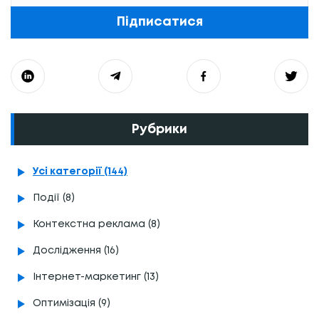
Підписатися
Рубрики
Усі категорії (144)
Події (8)
Контекстна реклама (8)
Дослідження (16)
Інтернет-маркетинг (13)
Оптимізація (9)