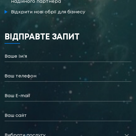
надійного партнера
Відкрити нові обрії для бізнесу
ВІДПРАВТЕ ЗАПИТ
Вибрати послугу