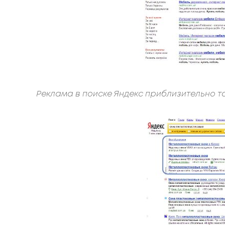
Реклама в поиске Яндекс приблизительно т