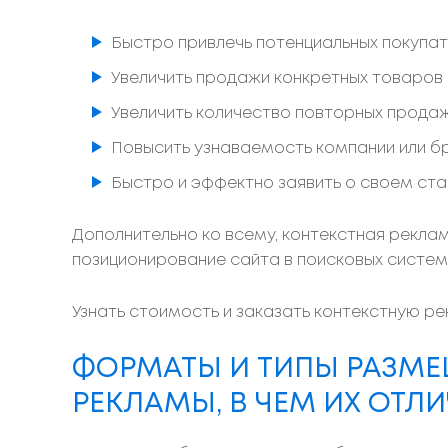
Быстро привлечь потенциальных покупат
Увеличить продажи конкретных товаров и
Увеличить количество повторных продаж
Повысить узнаваемость компании или б
Быстро и эффектно заявить о своем ста
Дополнительно ко всему, контекстная рекла
позиционирование сайта в поисковых систем
Узнать стоимость и заказать контекстную р
ФОРМАТЫ И ТИПЫ РАЗМЕ
РЕКЛАМЫ, В ЧЕМ ИХ ОТЛ