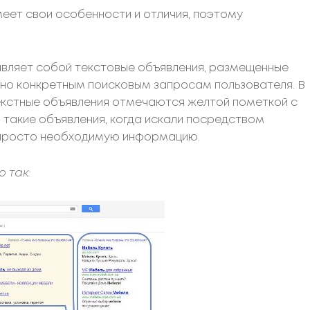
еет свои особенности и отличия, поэтому
вляет собой текстовые объявления, размещенные
сно конкретным поисковым запросам пользователя. В
екстные объявления отмечаются желтой пометкой с
 такие объявления, когда искали посредством
 просто необходимую информацию.
 так: