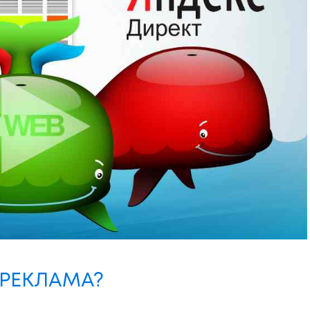
 РЕКЛАМА?