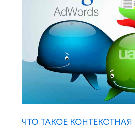
ЧТО ТАКОЕ КОНТЕКСТНАЯ