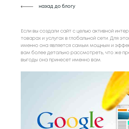
назад до блогу
Если вы создали сайт с целью активной инте
товарах и услугах в глобальной сети. Для э
именно она является самым мощным и эффек
вам более детально рассмотреть, что же пр
выгоды она принесет именно вам.