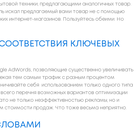
ытовой техники, предлагающими аналогичных товар.
ель искал предлагаемый вами товар не с помощью
ких интернет-магазинов. Пользуйтесь обеими. Но
И СООТВЕТСТВИЯ КЛЮЧЕВЫХ
gle AdWords, позволяющие существенно увеличивать
влекая тем самым трафик с разным процентом
аничивайте себя использованием только одного типа
 всего перечня возможных вариантов оптимизации
то не только неэффективностью рекламы, но и
м стоимости продаж. Что тоже весьма неприятно.
-СЛОВАМИ