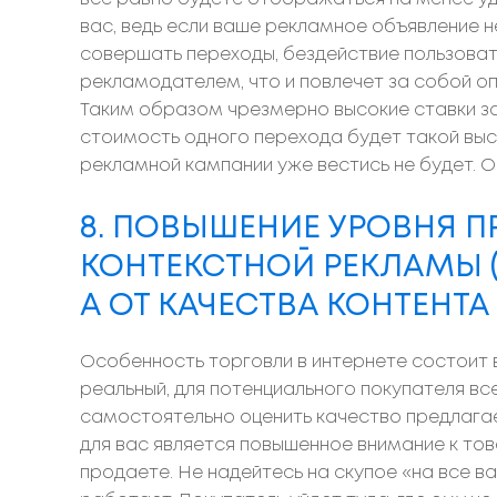
вас, ведь если ваше рекламное объявление н
совершать переходы, бездействие пользоват
рекламодателем, что и повлечет за собой оп
Таким образом чрезмерно высокие ставки за 
стоимость одного перехода будет такой выс
рекламной кампании уже вестись не будет. 
8. ПОВЫШЕНИЕ УРОВНЯ П
КОНТЕКСТНОЙ РЕКЛАМЫ (
А ОТ КАЧЕСТВА КОНТЕНТА
Особенность торговли в интернете состоит в 
реальный, для потенциального покупателя вс
самостоятельно оценить качество предлага
для вас является повышенное внимание к то
продаете. Не надейтесь на скупое «на все в