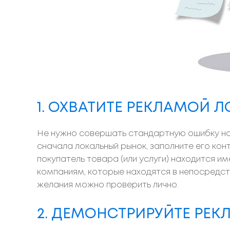
1. ОХВАТИТЕ РЕКЛАМОЙ 
Не нужно совершать стандартную ошибку нов
сначала локальный рынок, заполните его кон
покупатель товара (или услуги) находится 
компаниям, которые находятся в непосредст
желания можно проверить лично.
2. ДЕМОНСТРИРУЙТЕ РЕКЛ