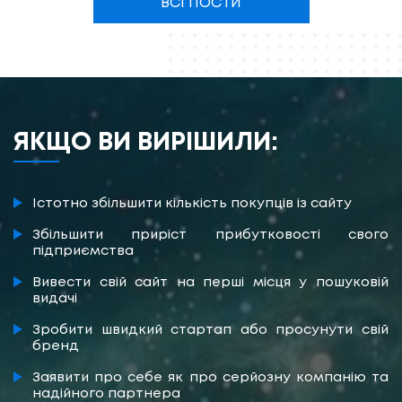
ВСІ ПОСТИ
ЯКЩО ВИ ВИРІШИЛИ:
Істотно збільшити кількість покупців із сайту
Збільшити приріст прибутковості свого
підприємства
Вивести свій сайт на перші місця у пошуковій
видачі
Зробити швидкий стартап або просунути свій
бренд
Заявити про себе як про серйозну компанію та
надійного партнера