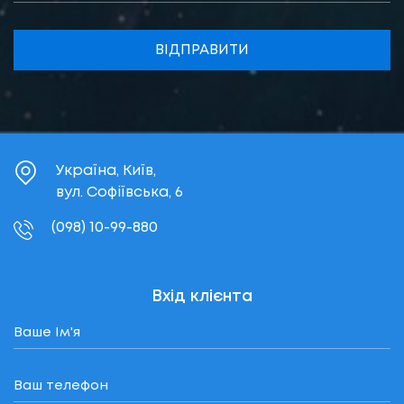
ВІДПРАВИТИ
Україна, Київ,
вул. Софіївська, 6
(098) 10-99-880
Вхід клієнта