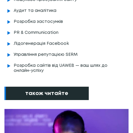
Аудит та аналітика
Розробка застосунків
PR & Communication
Лідогенерація Facebook
Управління репутацією SERM
Розробка сайтів від UAWEB — ваш шлях до
онлайн-успіху
також читайте