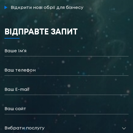
Відкрити нові обрії для бізнесу
ВІДПРАВТЕ ЗАПИТ
Вибрати послугу