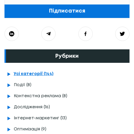
Підписатися
Рубрики
Усі категорії (144)
Події (8)
Контекстна реклама (8)
Дослідження (16)
Інтернет-маркетинг (13)
Оптимізація (9)