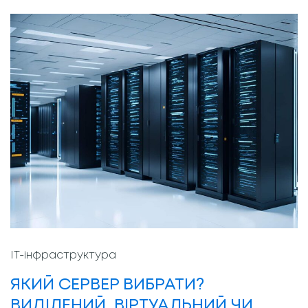
ІТ-інфраструктура
ЯКИЙ СЕРВЕР ВИБРАТИ?
ВИДІЛЕНИЙ, ВІРТУАЛЬНИЙ ЧИ