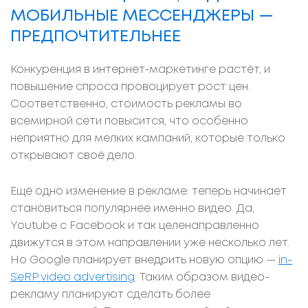
МОБИЛЬНЫЕ МЕССЕНДЖЕРЫ —
ПРЕДПОЧТИТЕЛЬНЕЕ
Конкуренция в интернет-маркетинге растёт, и
повышение спроса провоцирует рост цен.
Соответственно, стоимость рекламы во
всемирной сети повысится, что особенно
неприятно для мелких кампаний, которые только
открывают своё дело.
Ещё одно изменение в рекламе: теперь начинает
становиться популярнее именно видео. Да,
Youtube с Facebook и так целенаправленно
движутся в этом направлении уже несколько лет.
Но Google планирует внедрить новую опцию —
in-
SeRP video advertising
. Таким образом видео-
рекламу планируют сделать более