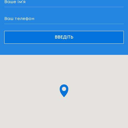
ВВЕДІТЬ