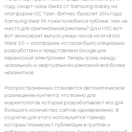
году, смарт-часы Gear2 от Samsung Galaxy на
платформе ОС Tizen. Фитнес-браслет 2014 года
Samsung Gear Fit тоже полюбился публике. Чем не
место для оригинальной рекламы? Да и HTC вот-
вот анонсирует выпуск умных часов на Android
Wear 2.0 — платформе, которая была специально
разработана и представлена Google для
переносной электроники. Теперь грань между
«реальной» и «виртуальной» рекламой всё более
незаметная.
Распространённым становится автоматическое
размещение контента, что важно для
маркетологов, которые разрабатывают его для
большого количества сайтов одновременно. В
соцсетях для этого используется таймер,
которым планируют публикации в группах и