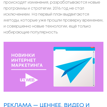
происходят изменения, разрабатываются новые
программы и стратегии. 2016 год не стал
исключением. На первый план выдвигаются
методы, которые уже прошли проверку временем,
и совершенно новые технологии, ещё только
набирающие популярность.
РЕКЛАМА — ЦЕННЕЕ, ВИДЕО И