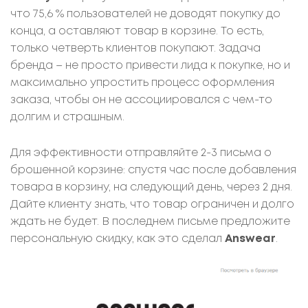
что 75,6 % пользователей не доводят покупку до
конца, а оставляют товар в корзине. То есть,
только четверть клиентов покупают. Задача
бренда – не просто привести лида к покупке, но и
максимально упростить процесс оформления
заказа, чтобы он не ассоциировался с чем-то
долгим и страшным.
Для эффективности отправляйте 2-3 письма о
брошенной корзине: спустя час после добавления
товара в корзину, на следующий день, через 2 дня.
Дайте клиенту знать, что товар ограничен и долго
ждать не будет. В последнем письме предложите
персональную скидку, как это сделал
Answear
.