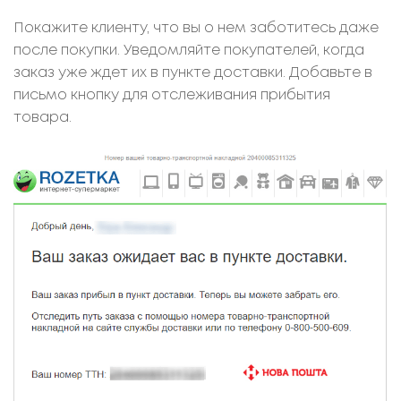
Покажите клиенту, что вы о нем заботитесь даже
после покупки. Уведомляйте покупателей, когда
заказ уже ждет их в пункте доставки. Добавьте в
письмо кнопку для отслеживания прибытия
товара.