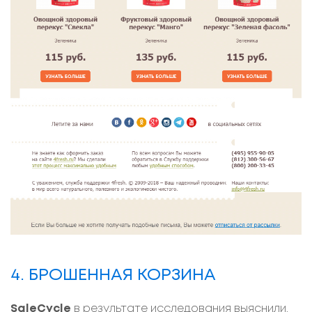
4. БРОШЕННАЯ КОРЗИНА
SaleCycle
в результате исследования выяснили,