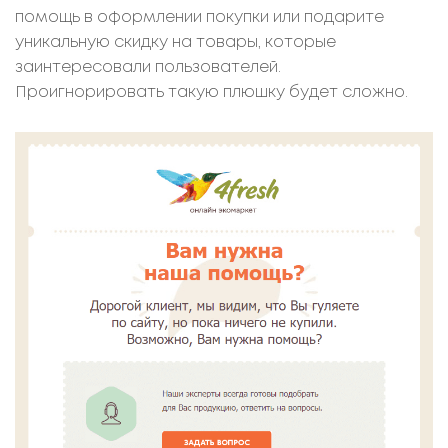
помощь в оформлении покупки или подарите
уникальную скидку на товары, которые
заинтересовали пользователей.
Проигнорировать такую плюшку будет сложно.