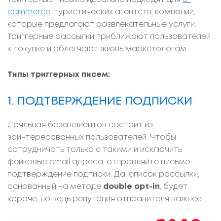
commerce
, туристических агентств, компаний,
которые предлагают развлекательные услуги.
Триггерные рассылки приближают пользователей
к покупке и облегчают жизнь маркетологам.
Типы триггерных писем:
1. ПОДТВЕРЖДЕНИЕ ПОДПИСКИ
Лояльная база клиентов состоит из
заинтересованных пользователей. Чтобы
сотрудничать только с такими и исключить
фейковые email адреса, отправляйте письмо-
подтверждение подписки. Да, список рассылки,
основанный на методе
double opt-in
, будет
короче, но ведь репутация отправителя важнее.