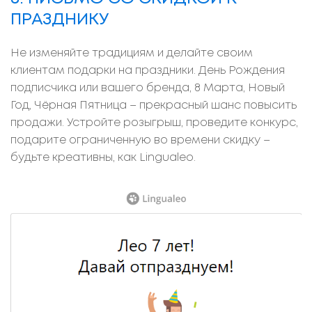
ПРАЗДНИКУ
Не изменяйте традициям и делайте своим
клиентам подарки на праздники. День Рождения
подписчика или вашего бренда, 8 Марта, Новый
Год, Чёрная Пятница – прекрасный шанс повысить
продажи. Устройте розыгрыш, проведите конкурс,
подарите ограниченную во времени скидку –
будьте креативны, как Lingualeo.