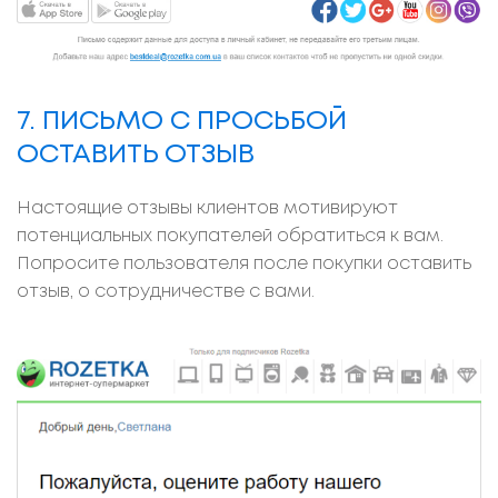
7. ПИСЬМО С ПРОСЬБОЙ
ОСТАВИТЬ ОТЗЫВ
Настоящие отзывы клиентов мотивируют
потенциальных покупателей обратиться к вам.
Попросите пользователя после покупки оставить
отзыв, о сотрудничестве с вами.