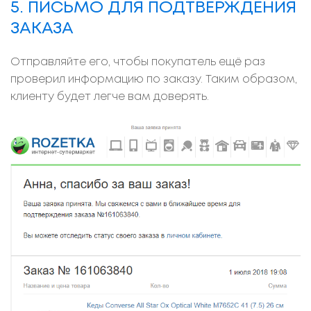
5. ПИСЬМО ДЛЯ ПОДТВЕРЖДЕНИЯ
ЗАКАЗА
Отправляйте его, чтобы покупатель ещё раз
проверил информацию по заказу. Таким образом,
клиенту будет легче вам доверять.