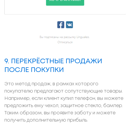
9. ПЕРЕКРЁСТНЫЕ ПРОДАЖИ
ПОСЛЕ ПОКУПКИ
Это метод продаж, в рамках которого
покупателю предлагают сопутствующие товары.
Например, если клиент купил телефон, вы можете
предложить ему чехол, защитное стекло, бампер.
Таким образом, вы проявите заботу и можете
получить дополнительную прибыль.