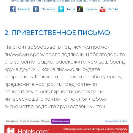
2. ПРИВЕТСТВЕННОЕ ПИСЬМО
Не стоит забрасывать подписчика промо-
письмами сразу после подписки. Поблагодарите
его за регистрацию, расскажите, чем ваш бренд
круче других, и какие письма вы будете
отправлять. Если хотите проявить заботу сразу,
предложите настроить предпочтения
относительно регулярности рассылок и
интересующего контента. Как при любом
знакомстве, задайте дружественный тон!