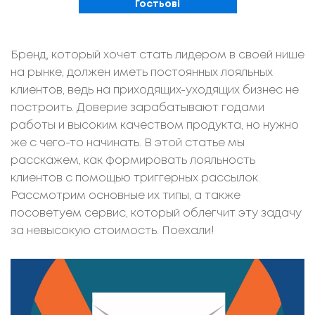
Гостьові
Бренд, который хочет стать лидером в своей нише
на рынке, должен иметь постоянных лояльных
клиентов, ведь на приходящих-уходящих бизнес не
построить. Доверие зарабатывают годами
работы и высоким качеством продукта, но нужно
же с чего-то начинать. В этой статье мы
расскажем, как формировать лояльность
клиентов с помощью триггерных рассылок.
Рассмотрим основные их типы, а также
посоветуем сервис, который облегчит эту задачу
за невысокую стоимость. Поехали!