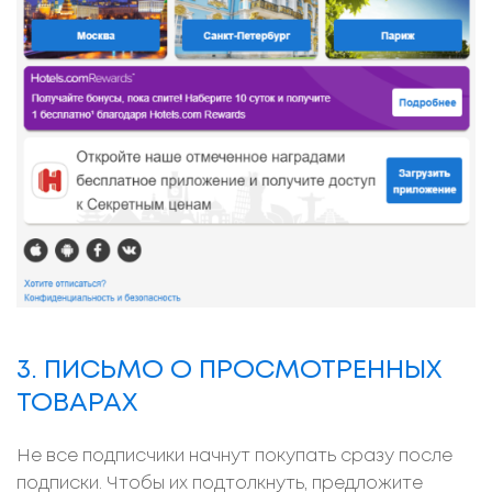
3. ПИСЬМО О ПРОСМОТРЕННЫХ
ТОВАРАХ
Не все подписчики начнут покупать сразу после
подписки. Чтобы их подтолкнуть, предложите