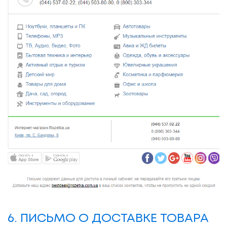
6. ПИСЬМО О ДОСТАВКЕ ТОВАРА