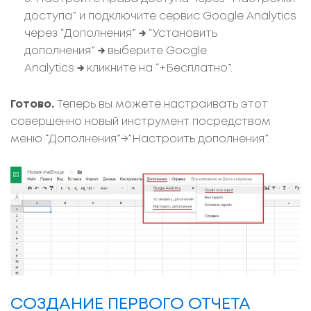
доступа” и подключите сервис Google Analytics
через “Дополнения”
→
“Установить
дополнения”
→
выберите Google
Analytics
→
кликните на “+Бесплатно”.
Готово.
Теперь вы можете настраивать этот
совершенно новый инструмент посредством
меню “Дополнения”→”Настроить дополнения”.
СОЗДАНИЕ ПЕРВОГО ОТЧЕТА