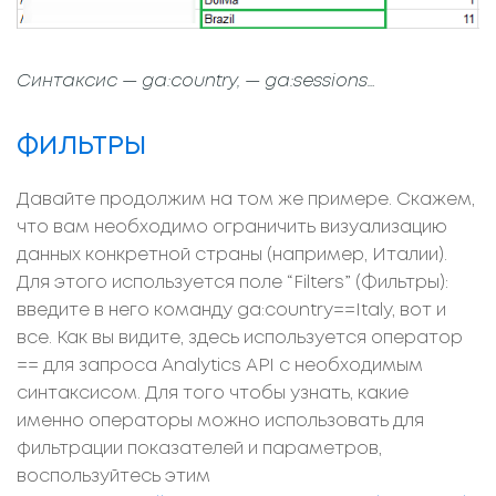
Синтаксис — ga:country, — ga:sessions…
ФИЛЬТРЫ
Давайте продолжим на том же примере. Скажем,
что вам необходимо ограничить визуализацию
данных конкретной страны (например, Италии).
Для этого используется поле “Filters” (Фильтры):
введите в него команду ga:country==Italy, вот и
все. Как вы видите, здесь используется оператор
== для запроса Analytics API с необходимым
синтаксисом. Для того чтобы узнать, какие
именно операторы можно использовать для
фильтрации показателей и параметров,
воспользуйтесь этим