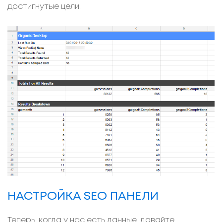
достигнутые цели.
НАСТРОЙКА SEO ПАНЕЛИ
Теперь, когда у нас есть данные, давайте