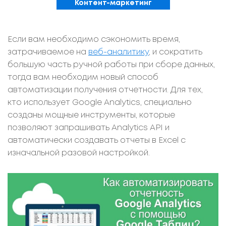
Контент-маркетинг
Если вам необходимо сэкономить время,
затрачиваемое на
веб-аналитику
, и сократить
большую часть ручной работы при сборе данных,
тогда вам необходим новый способ
автоматизации получения отчетности. Для тех,
кто использует Google Analytics, специально
созданы мощные инструменты, которые
позволяют запрашивать Analytics API и
автоматически создавать отчеты в Excel с
изначальной разовой настройкой.