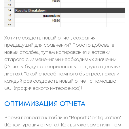
Хотите создать новый отчет, сохраняя
предыдущий для сравнения? Просто добавьте
новый столбец путем копирования и вставки
старого с изменениями необходимых значений.
(Отчеты будут сгенерированы на двух отдельных
листах). Такой способ намного быстрее, нежели
каждый раз создавать новый отчет с помощью
GUI (графического интерфейса)!
ОПТИМИЗАЦИЯ ОТЧЕТА
Время возврата к таблице “Report Configuration”
(Конфигурация отчета). Как вы уже заметили, там