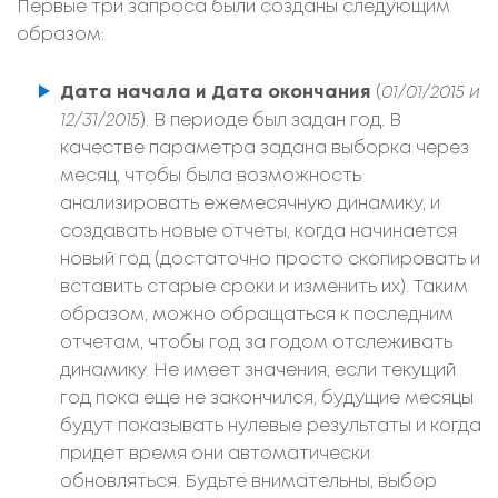
Первые три запроса были созданы следующим
образом:
Дата начала и Дата окончания
(
01/01/2015 и
12/31/2015
). В периоде был задан год. В
качестве параметра задана выборка через
месяц, чтобы была возможность
анализировать ежемесячную динамику, и
создавать новые отчеты, когда начинается
новый год (достаточно просто скопировать и
вставить старые сроки и изменить их). Таким
образом, можно обращаться к последним
отчетам, чтобы год за годом отслеживать
динамику. Не имеет значения, если текущий
год пока еще не закончился, будущие месяцы
будут показывать нулевые результаты и когда
придет время они автоматически
обновляться. Будьте внимательны, выбор