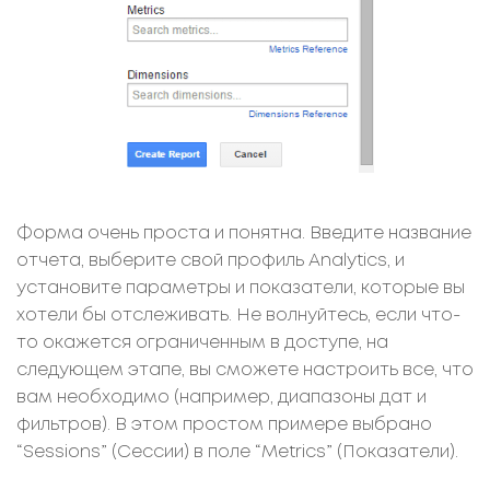
Форма очень проста и понятна. Введите название
отчета, выберите свой профиль Analytics, и
установите параметры и показатели, которые вы
хотели бы отслеживать. Не волнуйтесь, если что-
то окажется ограниченным в доступе, на
следующем этапе, вы сможете настроить все, что
вам необходимо (например, диапазоны дат и
фильтров). В этом простом примере выбрано
“Sessions” (Сессии) в поле “Metrics” (Показатели).