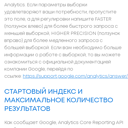
Analytics. Если параметры выборки
удовлетворяют ваши потребности, пропустите
это поле, а для регулировки напишите FASTER
(ползунок влево) для более быстрого запроса с
меньшей выборкой, HIGHER PRECISION (ползунок
вправо) для более медленного запроса с
большей выборкой. Если вам необходимо больше
информации о работе с выборкой, то вы можете
ознакомиться с официальной документацией
компании Google, перейдя по
ссылке:
https://support.google.com/analytics/answer/
СТАРТОВЫЙ ИНДЕКС И
МАКСИМАЛЬНОЕ КОЛИЧЕСТВО
РЕЗУЛЬТАТОВ
Как сообщает Google, Analytics Core Reporting API