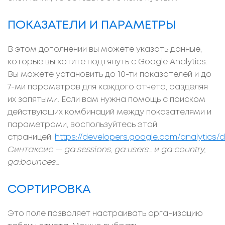
ПОКАЗАТЕЛИ И ПАРАМЕТРЫ
В этом дополнении вы можете указать данные,
которые вы хотите подтянуть с Google Analytics.
Вы можете установить до 10-ти показателей и до
7-ми параметров для каждого отчета, разделяя
их запятыми. Если вам нужна помощь с поиском
действующих комбинаций между показателями и
параметрами, воспользуйтесь этой
страницей:
https://developers.google.com/analytics
Синтаксис — ga:sessions, ga:users… и ga:country,
ga:bounces…
СОРТИРОВКА
Это поле позволяет настраивать организацию