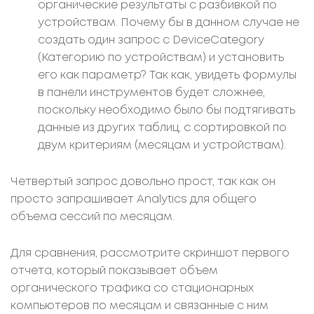
органические результаты с разбивкой по
устройствам. Почему бы в данном случае не
создать один запрос с DeviceCategory
(Категорию по устройствам) и установить
его как параметр? Так как, увидеть формулы
в панели инструментов будет сложнее,
поскольку необходимо было бы подтягивать
данные из других таблиц, с сортировкой по
двум критериям (месяцам и устройствам).
Четвертый запрос довольно прост, так как он
просто запрашивает Analytics для общего
объема сессий по месяцам.
Для сравнения, рассмотрите скриншот первого
отчета, который показывает объем
органического трафика со стационарных
компьютеров по месяцам и связанные с ним