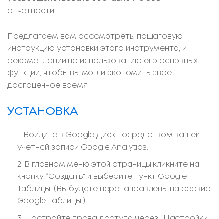
отчетности.
Предлагаем вам рассмотреть, пошаговую
инструкцию установки этого инструмента, и
рекомендации по использованию его основных
функций, чтобы вы могли экономить свое
драгоценное время.
УСТАНОВКА
Войдите в Google Диск посредством вашей
учетной записи Google Analytics.
В главном меню этой страницы кликните на
кнопку “Создать” и выберите пункт Google
Таблицы. (Вы будете перенаправлены на сервис
Google Таблицы.)
Настройте права доступа через “Настройки