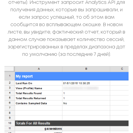
отчеты). Инструмент запросит Analytics API для
получения данных, которые вы запрашивали, и
если запрос успешный, то об этом вам
сообщится во всплывающем окошке. В новом
листе, вы увидите, фактический отчет, который в
данном случае показывает количество сессий,
зарегистрированных в пределах диапазона дат
по умолчанию (за последние 7 дней).