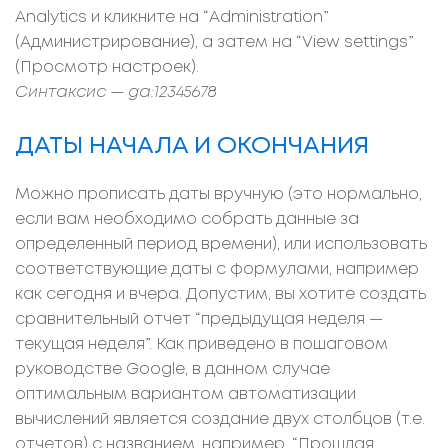
Analytics и кликните на “Administration”
(Администрирование), а затем на “View settings”
(Просмотр настроек).
Синтаксис — ga:12345678
ДАТЫ НАЧАЛА И ОКОНЧАНИЯ
Можно прописать даты вручную (это нормально,
если вам необходимо собрать данные за
определенный период времени), или использовать
соответствующие даты с формулами, например
как сегодня и вчера. Допустим, вы хотите создать
сравнительный отчет “предыдущая неделя —
текущая неделя”. Как приведено в пошаговом
руководстве Google, в данном случае
оптимальным вариантом автоматизации
вычислений является создание двух столбцов (т.е.
отчетов) с названием, например, “Прошлая