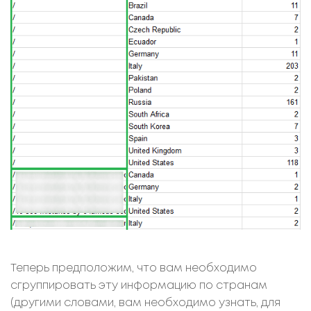
Теперь предположим, что вам необходимо
сгруппировать эту информацию по странам
(другими словами, вам необходимо узнать, для