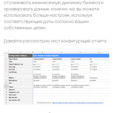
отслеживать ежемесячную динамику бизнеса и
архивировать данные, конечно же, вы можете
использовать больше настроек, используя
соответствующие даты согласно вашим
собственным целям.
Давайте рассмотрим лист конфигураций отчета.