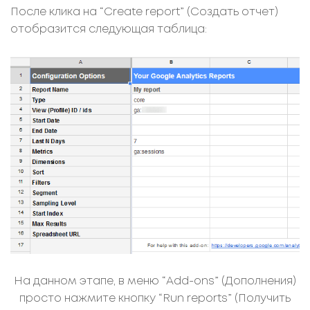
После клика на “Create report” (Создать отчет)
отобразится следующая таблица:
На данном этапе, в меню “Add-ons” (Дополнения)
просто нажмите кнопку “Run reports” (Получить