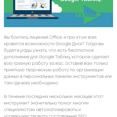
Вы боитесь лицензий Office, и при этом вам
нравятся возможности Google Диск? Тогда вы
будете рады узнать, что есть бесплатное
дополнение для Google Таблиц, которое сделает
всю грязную работу за вас, оставив вам только
приятную творческую работу по организации
данных в персональных панелях инструментов или
там где вам необходимо.
В течение последних нескольких месяцев этот
инструмент значительно помог многим
специалистам автоматизировать и
усовершенствовать составление SEO