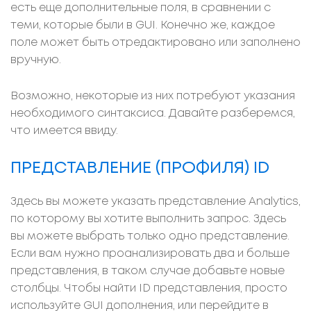
есть еще дополнительные поля, в сравнении с
теми, которые были в GUI. Конечно же, каждое
поле может быть отредактировано или заполнено
вручную.
Возможно, некоторые из них потребуют указания
необходимого синтаксиса. Давайте разберемся,
что имеется ввиду.
ПРЕДСТАВЛЕНИЕ (ПРОФИЛЯ) ID
Здесь вы можете указать представление Analytics,
по которому вы хотите выполнить запрос. Здесь
вы можете выбрать только одно представление.
Если вам нужно проанализировать два и больше
представления, в таком случае добавьте новые
столбцы. Чтобы найти ID представления, просто
используйте GUI дополнения, или перейдите в