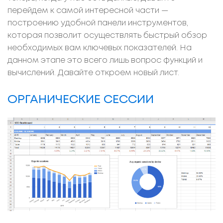
перейдем к самой интересной части —
построению удобной панели инструментов,
которая позволит осуществлять быстрый обзор
необходимых вам ключевых показателей. На
данном этапе это всего лишь вопрос функций и
вычислений. Давайте откроем новый лист.
ОРГАНИЧЕСКИЕ СЕССИИ