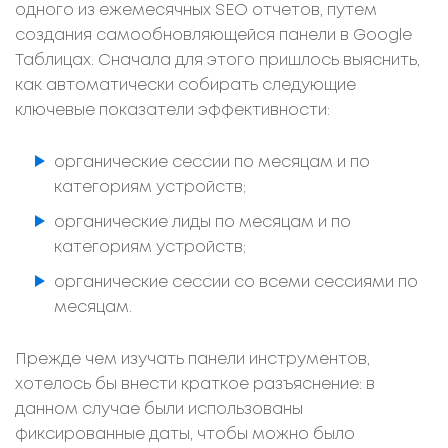
одного из ежемесячных SEO отчетов, путем
создания самообновляющейся панели в Google
Таблицах. Сначала для этого пришлось выяснить,
как автоматически собирать следующие
ключевые показатели эффективности:
органические сессии по месяцам и по
категориям устройств;
органические лиды по месяцам и по
категориям устройств;
органические сессии со всеми сессиями по
месяцам.
Прежде чем изучать панели инструментов,
хотелось бы внести краткое разъяснение: в
данном случае были использованы
фиксированные даты, чтобы можно было