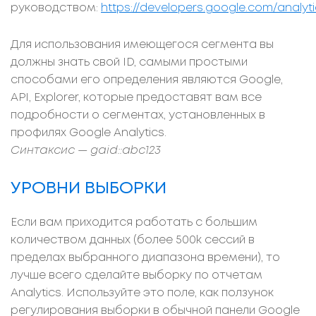
руководством:
https://developers.google.com/analy
Для использования имеющегося сегмента вы
должны знать свой ID, самыми простыми
способами его определения являются Google,
API, Explorer, которые предоставят вам все
подробности о сегментах, установленных в
профилях Google Analytics.
Синтаксис — gaid::abc123
УРОВНИ ВЫБОРКИ
Если вам приходится работать с большим
количеством данных (более 500k сессий в
пределах выбранного диапазона времени), то
лучше всего сделайте выборку по отчетам
Analytics. Используйте это поле, как ползунок
регулирования выборки в обычной панели Google