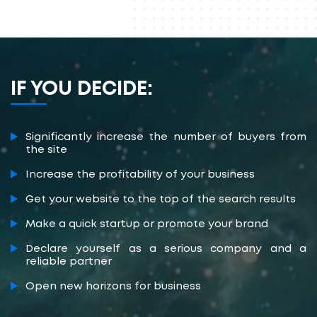
IF YOU DECIDE:
Significantly increase the number of buyers from
the site
Increase the profitability of your business
Get your website to the top of the search results
Make a quick startup or promote your brand
Declare yourself as a serious company and a
reliable partner
Open new horizons for business