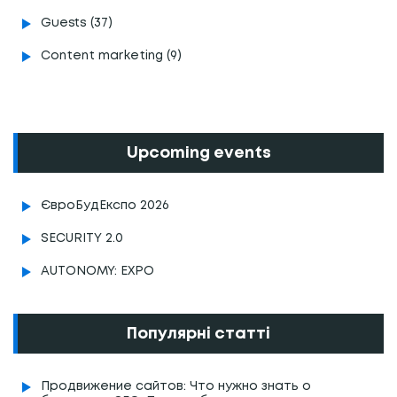
Guests (37)
Content marketing (9)
Upcoming events
ЄвроБудЕкспо 2026
SECURITY 2.0
AUTONOMY: EXPO
Популярні статті
Продвижение сайтов: Что нужно знать о