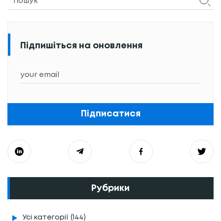
Підпишіться на оновлення
Підписатися
Рубрики
Усі категорії (144)