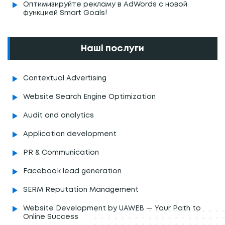
Оптимизируйте рекламу в AdWords с новой
функцией Smart Goals!
Наші послуги
Contextual Advertising
Website Search Engine Optimization
Audit and analytics
Application development
PR & Communication
Facebook lead generation
SERM Reputation Management
Website Development by UAWEB — Your Path to
Online Success