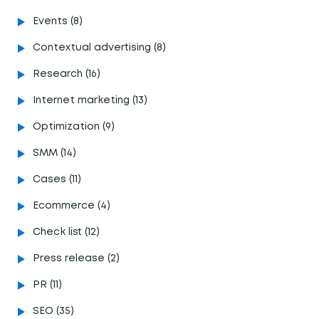
Events (8)
Contextual advertising (8)
Research (16)
Internet marketing (13)
Optimization (9)
SMM (14)
Cases (11)
Ecommerce (4)
Сheck list (12)
Press release (2)
PR (11)
SEO (35)