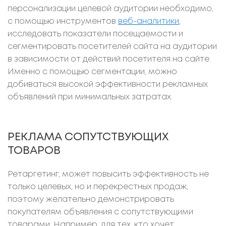
персонализации целевой аудитории необходимо,
с помощью инструментов
веб-аналитики
,
исследовать показатели посещаемости и
сегментировать посетителей сайта на аудитории
в зависимости от действий посетителя на сайте.
Именно с помощью сегментации, можно
добиваться высокой эффективности рекламных
объявлений при минимальных затратах.
РЕКЛАМА СОПУТСТВУЮЩИХ
ТОВАРОВ
Ретаргетинг, может повысить эффективность не
только целевых, но и перекрестных продаж,
поэтому желательно демонстрировать
покупателям объявления с сопутствующими
товарами. Например, для тех, кто хочет