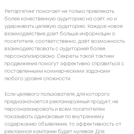
Ретаргетинг помогает не только привлекать
более качественную аудиторию на сайт, но и
удерживать целевую аудиторию. Каждое новое
взаимодействие дает больше информации о
посетителе, соответственно, даёт возможность
взаимодействовать с аудиторией более
персонализировано. Секреты такой тактики
продвижения помогут эффективно справиться с
поставленными коммерческими задачами
любого уровня сложности.
Если целевого пользователя, для которого
предназначается рекламируемый продукт, не
персонализировать и всем посетителям
показывать одинаковые по внутреннему
содержанию объявления, то эффективность от
рекламной кампании будет нулевая. Для