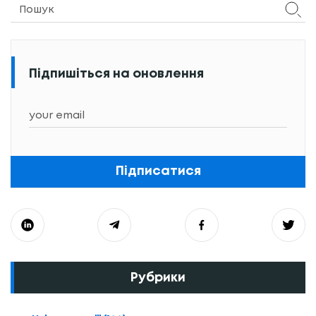
Підпишіться на оновлення
Підписатися
Рубрики