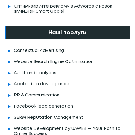
Оптимизируйте рекламу в AdWords с новой
функцией Smart Goals!
Наші послуги
Contextual Advertising
Website Search Engine Optimization
Audit and analytics
Application development
PR & Communication
Facebook lead generation
SERM Reputation Management
Website Development by UAWEB — Your Path to
Online Success