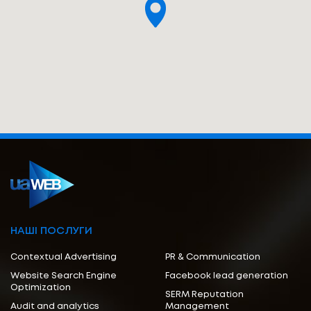
НАШІ ПОСЛУГИ
Contextual Advertising
PR & Communication
Website Search Engine
Facebook lead generation
Optimization
SERM Reputation
Audit and analytics
Management