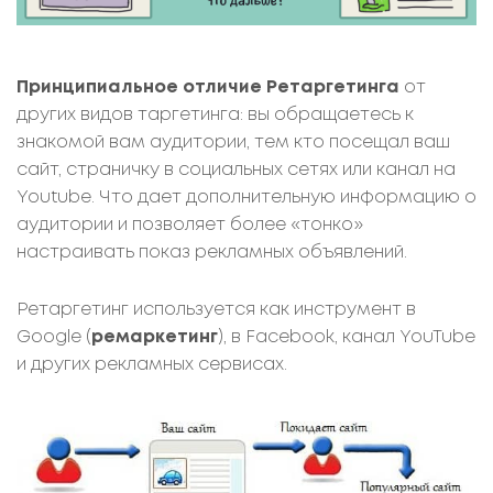
Принципиальное отличие Ретаргетинга
от
других видов таргетинга: вы обращаетесь к
знакомой вам аудитории, тем кто посещал ваш
сайт, страничку в социальных сетях или канал на
Youtube. Что дает дополнительную информацию о
аудитории и позволяет более «тонко»
настраивать показ рекламных объявлений.
Ретаргетинг используется как инструмент в
Google (
ремаркетинг
), в Facebook, канал YouTube
и других рекламных сервисах.