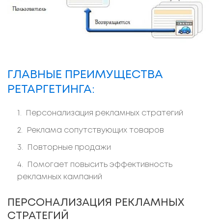
ГЛАВНЫЕ ПРЕИМУЩЕСТВА
РЕТАРГЕТИНГА:
Персонализация рекламных стратегий
Реклама сопутствующих товаров
Повторные продажи
Помогает повысить эффективность
рекламных кампаний
ПЕРСОНАЛИЗАЦИЯ РЕКЛАМНЫХ
СТРАТЕГИЙ