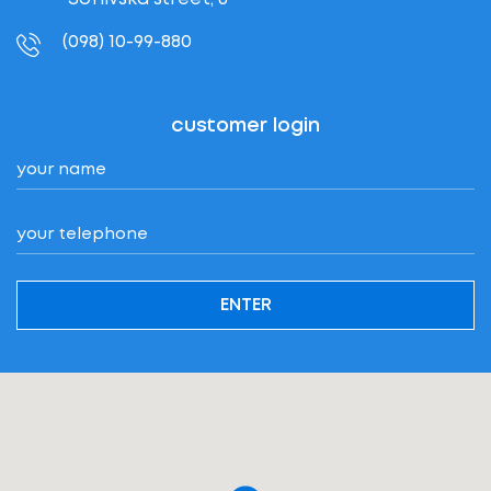
(098) 10-99-880
customer login
ENTER