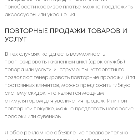
приобрести красивое платье, можно предложить
аксессуары или украшения.
ПОВТОРНЫЕ ПРОДАЖИ ТОВАРОВ И
УСЛУГ
В тех случаях, когда есть возможность
прогнозировать жизненный цикл (срок службы)
товара или услуги, инструменты Ретаргетинга
позволяют генерировать повторные продажи. Для
постоянных клиентов, можно предложить гибкую
систему скидок, что является мощным
стимулятором для увеличения продаж. Или при
повторной покупке, можно предлагать недорогие
подарки или сувениры.
Любое рекламное объявление предварительно