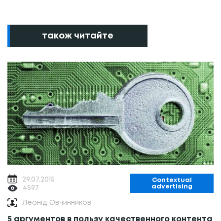
також читайте
29.07.2015
Contextual
advertising
4597
Леонід Овчинников
5 аргументов в пользу качественного контента