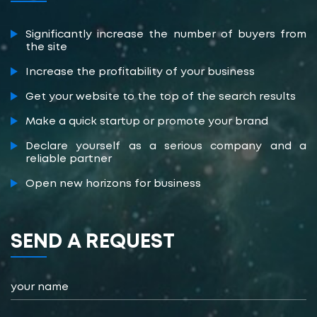
Significantly increase the number of buyers from
the site
Increase the profitability of your business
Get your website to the top of the search results
Make a quick startup or promote your brand
Declare yourself as a serious company and a
reliable partner
Open new horizons for business
SEND А REQUEST