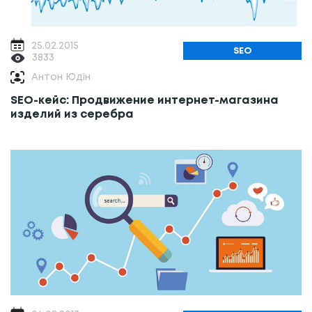
25.02.2015
SEO
3833
Антон Юдін
SEO-кейс: Продвижение интернет-магазина
изделий из серебра