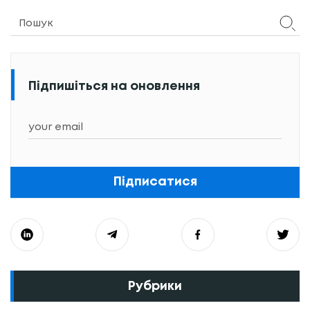
Підпишіться на оновлення
Підписатися
Рубрики