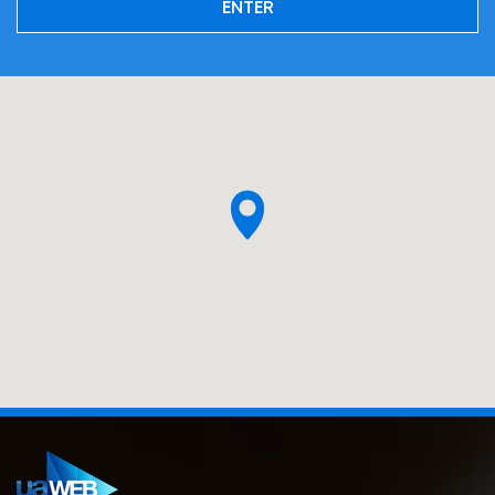
ENTER