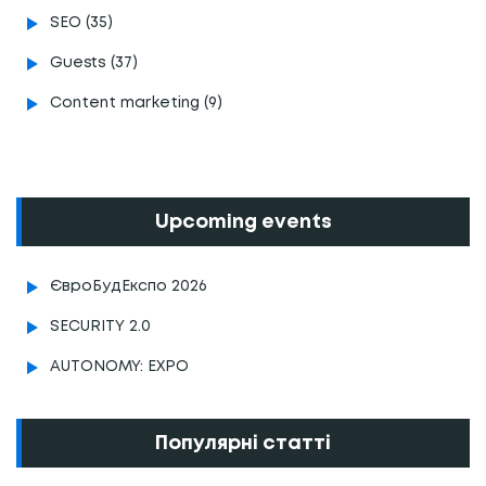
SEO (35)
Guests (37)
Content marketing (9)
Upcoming events
ЄвроБудЕкспо 2026
SECURITY 2.0
AUTONOMY: EXPO
Популярні статті