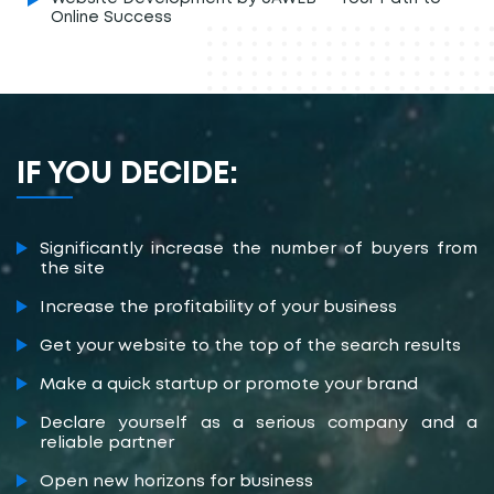
Online Success
IF YOU DECIDE:
Significantly increase the number of buyers from
the site
Increase the profitability of your business
Get your website to the top of the search results
Make a quick startup or promote your brand
Declare yourself as a serious company and a
reliable partner
Open new horizons for business