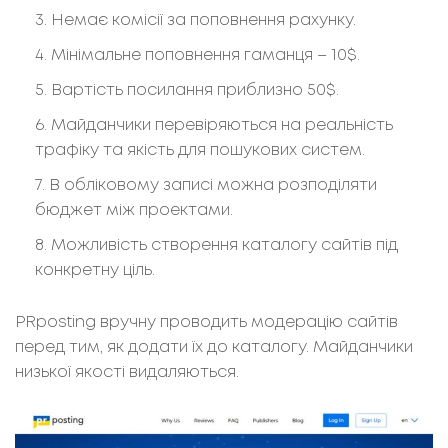
Немає комісії за поповнення рахунку.
Мінімальне поповнення гаманця – 10$.
Вартість посилання приблизно 50$.
Майданчики перевіряються на реальність
трафіку та якість для пошукових систем.
В обліковому записі можна розподіляти
бюджет між проектами.
Можливість створення каталогу сайтів під
конкретну ціль.
PRposting вручну проводить модерацію сайтів
перед тим, як додати їх до каталогу. Майданчики
низької якості видаляються.