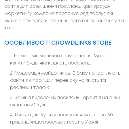
сайтів для розміщення посилань. Крім крауд-
маркетингу, компанія пропонує ряд послуг, які
включають відгуки, рецензії, підготовку контенту та
інші.
ОСОБЛИВОСТІ CROWDLINKS STORE
Немає мінімального замовлення. Можна
купити будь-яку кількість посилань.
Модерація майданчиків. В базу потрапляють
сайти, які пройшли перевірку на якість та
реальний трафік.
Заміна видалених посилань. Гарантія на лінки
складає 30 днів.
Низькі ціни. Купити посилання можна за 50
гривень, якщо просуваєтесь по Україні.