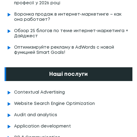
професії у 2026 році
Воронка продаж в интернет-маркетинге – как
она работает?
Обзор 25 блогов по теме интернет-маркетинга +
Дайджест
Оптимизируйте рекламу в AdWords с новой
функцией Smart Goals!
Наші послуги
Contextual Advertising
Website Search Engine Optimization
Audit and analytics
Application development