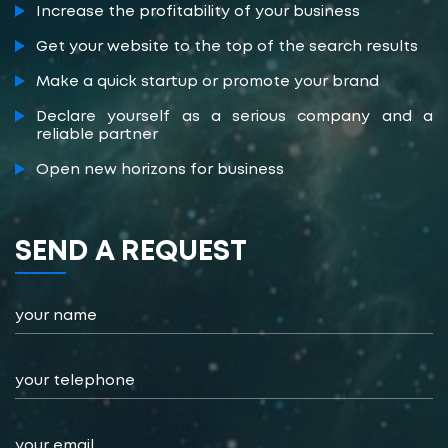
Increase the profitability of your business
Get your website to the top of the search results
Make a quick startup or promote your brand
Declare yourself as a serious company and a
reliable partner
Open new horizons for business
SEND А REQUEST