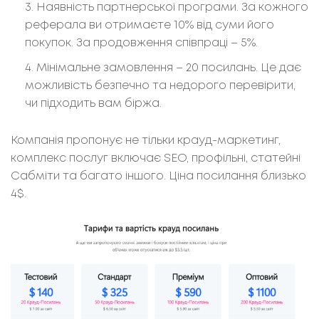
Наявність партнерської програми. За кожного
реферала ви отримаєте 10% від суми його
покупок. За продовження співпраці – 5%.
Мінімальне замовлення – 20 посилань. Це дає
можливість безпечно та недорого перевірити,
чи підходить вам біржа.
Компанія пропонує не тільки крауд-маркетинг,
комплекс послуг включає SEO, профільні, статейні
Сабміти та багато іншого. Ціна посилання близько
4$.