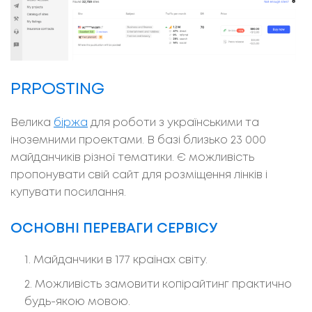
PRPOSTING
Велика
біржа
для роботи з українськими та
іноземними проектами. В базі близько 23 000
майданчиків різної тематики. Є можливість
пропонувати свій сайт для розміщення лінків і
купувати посилання.
ОСНОВНІ ПЕРЕВАГИ СЕРВІСУ
Майданчики в 177 країнах світу.
Можливість замовити копірайтинг практично
будь-якою мовою.