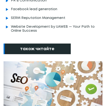
PR & Communication
Facebook lead generation
SERM Reputation Management
Website Development by UAWEB — Your Path to
Online Success
також читайте