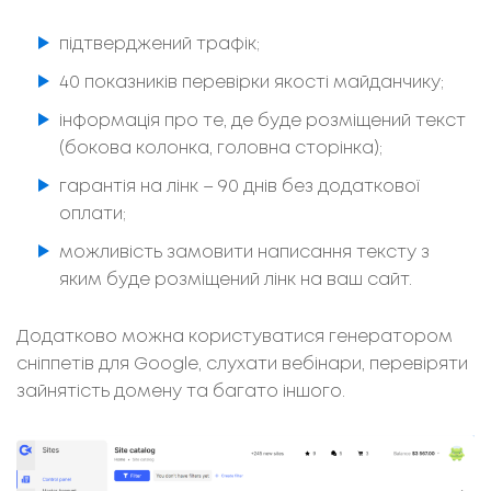
підтверджений трафік;
40 показників перевірки якості майданчику;
інформація про те, де буде розміщений текст
(бокова колонка, головна сторінка);
гарантія на лінк – 90 днів без додаткової
оплати;
можливість замовити написання тексту з
яким буде розміщений лінк на ваш сайт.
Додатково можна користуватися генератором
сніппетів для Google, слухати вебінари, перевіряти
зайнятість домену та багато іншого.