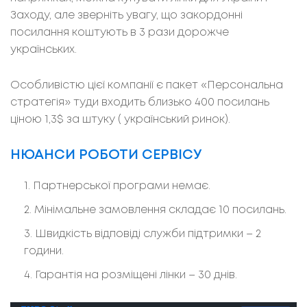
Заходу, але зверніть увагу, що закордонні
посилання коштують в 3 рази дорожче
українських.
Особливістю цієї компанії є пакет «Персональна
стратегія» туди входить близько 400 посилань
ціною 1,3$ за штуку ( український ринок).
НЮАНСИ РОБОТИ СЕРВІСУ
Партнерської програми немає.
Мінімальне замовлення складає 10 посилань.
Швидкість відповіді служби підтримки – 2
години.
Гарантія на розміщені лінки – 30 днів.