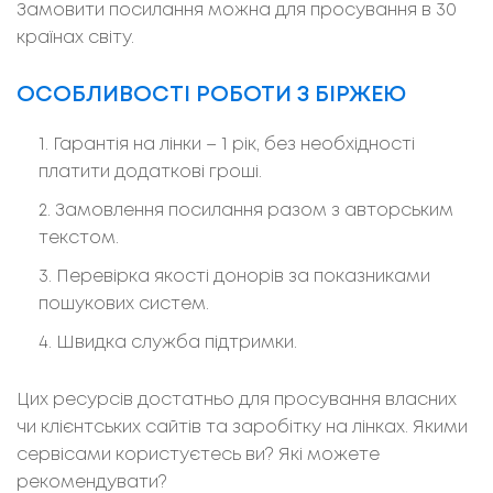
Замовити посилання можна для просування в 30
країнах світу.
ОСОБЛИВОСТІ РОБОТИ З БІРЖЕЮ
Гарантія на лінки – 1 рік, без необхідності
платити додаткові гроші.
Замовлення посилання разом з авторським
текстом.
Перевірка якості донорів за показниками
пошукових систем.
Швидка служба підтримки.
Цих ресурсів достатньо для просування власних
чи клієнтських сайтів та заробітку на лінках. Якими
сервісами користуєтесь ви? Які можете
рекомендувати?