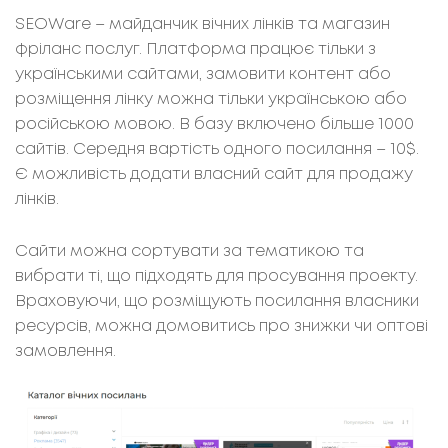
SEOWare – майданчик вічних лінків та магазин
фріланс послуг. Платформа працює тільки з
українськими сайтами, замовити контент або
розміщення лінку можна тільки українською або
російською мовою. В базу включено більше 1000
сайтів. Середня вартість одного посилання – 10$.
Є можливість додати власний сайт для продажу
лінків.
Сайти можна сортувати за тематикою та
вибрати ті, що підходять для просування проекту.
Враховуючи, що розміщують посилання власники
ресурсів, можна домовитись про знижки чи оптові
замовлення.