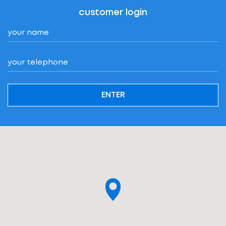
customer login
ENTER