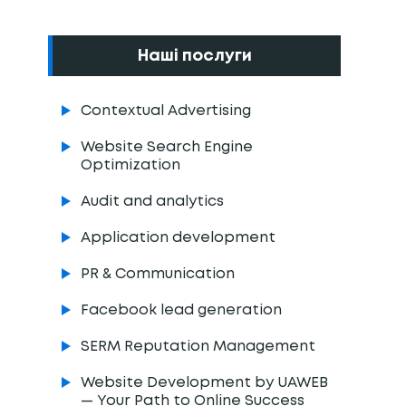
Наші послуги
Contextual Advertising
Website Search Engine
Optimization
Audit and analytics
Application development
PR & Communication
Facebook lead generation
SERM Reputation Management
Website Development by UAWEB
— Your Path to Online Success