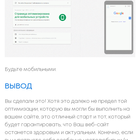
Будьте мобильными.
ВЫВОД
Вы сделали это! Хотя это далеко не предел той
оптимизации, которую вы могли бы выполнить на
вашем сайте, это отличный старт и тот, который
будет гарантировать, что Ваш веб-сайт
останется здоровым и актуальным. Конечно, если