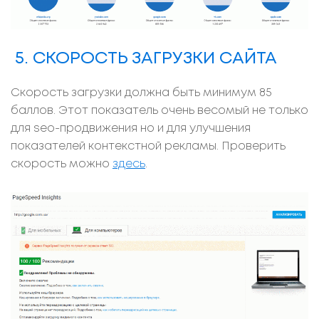
5. СКОРОСТЬ ЗАГРУЗКИ САЙТА
Скорость загрузки должна быть минимум 85
баллов. Этот показатель очень весомый не только
для seo-продвижения но и для улучшения
показателей контекстной рекламы. Проверить
скорость можно
здесь
.