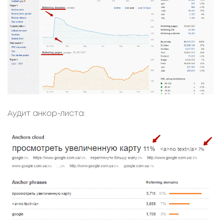
Аудит анкор-листа: