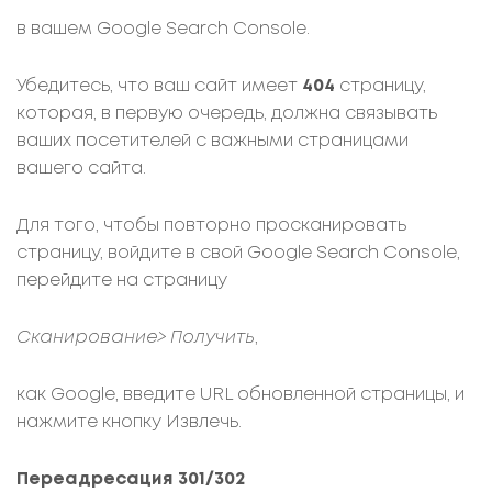
в вашем Google Search Console.
Убедитесь, что ваш сайт имеет
404
страницу,
которая, в первую очередь, должна связывать
ваших посетителей с важными страницами
вашего сайта.
Для того, чтобы повторно просканировать
страницу, войдите в свой Google Search Console,
перейдите на страницу
Сканирование> Получить
,
как Google, введите URL обновленной страницы, и
нажмите кнопку Извлечь.
Переадресация 301/302