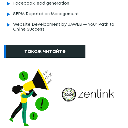
Facebook lead generation
SERM Reputation Management
Website Development by UAWEB — Your Path to
Online Success
також читайте