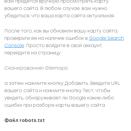
вам придется вручную просмотреть карту
вашего сайта. В любом случае, вам нужно
убедиться, что ваша карта сайта актуальная.
После того, как вы обновили вашу карту сайта,
проверьте ее на наличие ошибок в
Google Search
Console
. Просто войдите в свой аккаунт,
перейдите на страницу
Сканирование> Sitemaps
,
а затем нажмите кнопку Добавить. Введите URL
вашего сайта и нажмите кнопку Тест, чтобы
увидеть, обнаруживает ли Google какие-либо
ошибки при разборе карты вашего сайта.
Файл robots.txt