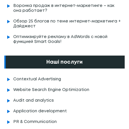
Воронка продаж в интернет-маркетинге – как
она работает?
Обзор 25 блогов по теме интернет-маркетинга +
Дайджест
Оптимизируйте рекламу в AdWords с новой
функцией Smart Goals!
Наші послуги
Contextual Advertising
Website Search Engine Optimization
Audit and analytics
Application development
PR & Communication