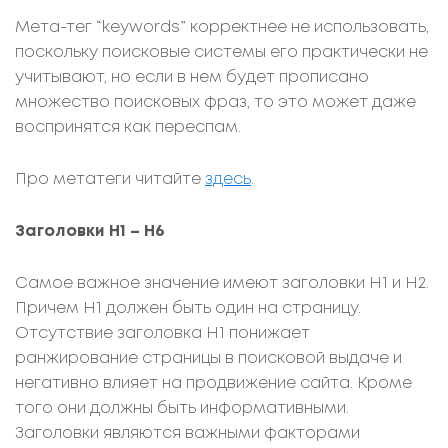
Мета-тег “keywords” корректнее не использовать,
поскольку поисковые системы его практически не
учитывают, но если в нем будет прописано
множество поисковых фраз, то это может даже
воспринятся как переспам.
Про метатеги читайте
здесь
.
Заголовки H1 – Н6
Самое важное значение имеют заголовки Н1 и Н2.
Причем Н1 должен быть один на страницу.
Отсутствие заголовка H1 понижает
ранжирование страницы в поисковой выдаче и
негативно влияет на продвижение сайта. Кроме
того они должны быть информативными.
Заголовки являются важными факторами