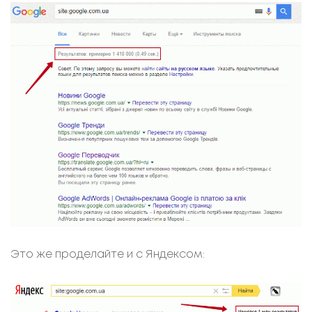
Это же проделайте и с Яндексом: