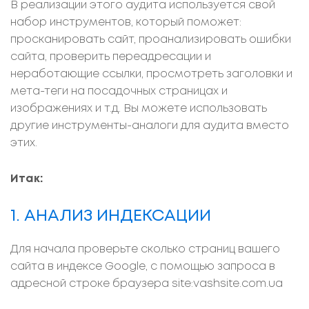
В реализации этого аудита используется свой
набор инструментов, который поможет:
просканировать сайт, проанализировать ошибки
сайта, проверить переадресации и
неработающие ссылки, просмотреть заголовки и
мета-теги на посадочных страницах и
изображениях и т.д. Вы можете использовать
другие инструменты-аналоги для аудита вместо
этих.
Итак:
1. АНАЛИЗ ИНДЕКСАЦИИ
Для начала проверьте сколько страниц вашего
сайта в индексе Google, с помощью запроса в
адресной строке браузера site:vashsite.com.ua