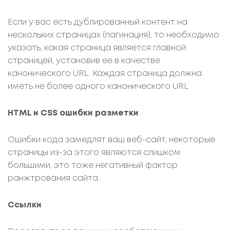
Если у вас есть дублированный контент на
нескольких страницах (пагинация), то необходимо
указать, какая страница является главной
страницей, установив ее в качестве
канонического URL. Каждая страница должна
иметь не более одного канонического URL.
HTML и CSS ошибки разметки
Ошибки кода замедлят ваш веб-сайт, некоторые
страницы из-за этого являются слишком
большими, это тоже негативный фактор
ранжтрования сайта.
Ссылки