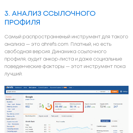
3. АНАЛИЗ ССЫЛОЧНОГО
ПРОФИЛЯ
Самый распространненый инструмент для такого
анализа — это ahrefs.com. Платный, но есть
свободная версия. Динамика ссылочного
профиля, аудит анкор-листа и даже социальные
поведенческие факторы — этот инструмент пока
лучший.