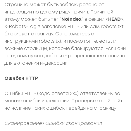
Страница может быть заблокирована от
индексации по целому ряду причин. Причиной
этому может быть тег “
NoIndex
” в секции <
HEAD
>,
X-Robots-Tag в заголовке HTTP, или сам robots.txt
блокирует страницу. Ознакомьтесь с
инструкциями robots.txt, и посмотрите, есть ли
важные страницы, которые блокируются. Если они
есть, вам нужно добавить разрешающее правило
для включения индексации.
Ошибки HTTP
Ошибки HTTP (кода ответа 5хх) ответственны за
многие ошибки индексации. Проверьте свой сайт
на наличие таких ошибок перейдя на страницу
Сканирование> Ошибки сканирования