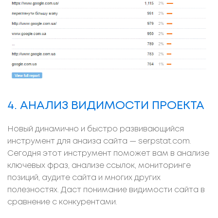
4. АНАЛИЗ ВИДИМОСТИ ПРОЕКТА
Новый динамично и быстро развивающийся
инструмент для анаиза сайта — serpstat.com.
Сегодня этот инструмент поможет вам в анализе
ключевых фраз, анализе ссылок, мониторинге
позиций, аудите сайта и многих других
полезностях. Даст понимание видимости сайта в
сравнение с конкурентами.