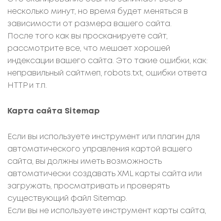
несколько минут, но время будет меняться в
зависимости от размера вашего сайта.
После того как вы просканируете сайт,
рассмотрите все, что мешает хорошей
индексации вашего сайта. Это такие ошибки, как:
неправильный сайтмеп, robots.txt, ошибки ответа
HTTP и т.п.
Карта сайта Sitemap
Если вы используете инструмент или плагин для
автоматического управления картой вашего
сайта, вы должны иметь возможность
автоматически создавать XML карты сайта или
загружать, просматривать и проверять
существующий файл Sitemap.
Если вы не используете инструмент карты сайта,