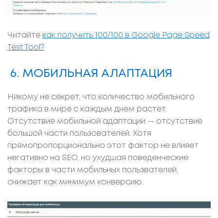
Читайте
как получить 100/100 в Google Page Speed
Test Tool?
6. МОБИЛЬНАЯ АЛАПТАЦИЯ
Никому не секрет, что количество мобильного
трафика в мире с каждым днем растет.
Отсутствие мобильной адаптации — отсутствие
большой части пользователей. Хотя
прямопропорционально этот фактор не влияет
негативно на SEO, но ухудшая поведенческие
факторы в части мобильных пользвателей,
снижает как минимум конверсию.