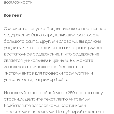
возможности.
Контент
С момента запуска Панды, высококачественное
содержание было определяющим фактором
большого сайта. Другими словами, вы должны
убедиться, что каждая из ваших страниц имеет
достаточное содержание, и что содержание
является уникальным и ценным. Вы можете
использовать множество бесплатных
инструментов для проверки грамматики и
уникальности, например text.ru.
Используйте по крайней мере 250 слов на одну
страницу. Делайте текст легко читаемым.
Разбавляйте заголовками, картинками,
графиками и перечнями. Не дублируйте контент.