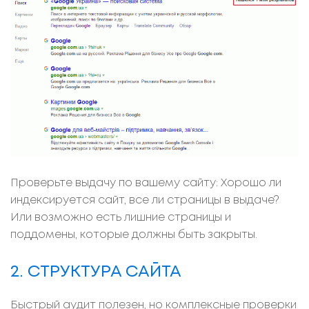
Проверьте выдачу по вашему сайту: Хорошо ли
индексируется сайт, все ли страницы в выдаче?
Или возможно есть лишние страницы и
поддомены, которые должны быть закрыты.
2. СТРУКТУРА САЙТА
Быстрый аудит полезен, но комплексные проверки