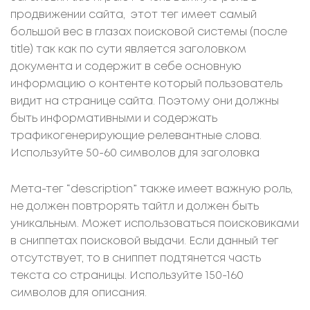
продвижении сайта, этот тег имеет самый
большой вес в глазах поисковой системы (после
title) так как по сути является заголовком
документа и содержит в себе основную
информацию о контенте который пользователь
видит на странице сайта. Поэтому они должны
быть информативными и содержать
трафикогенерирующие релевантные слова.
Используйте 50-60 символов для заголовка
Мета-тег “description” также имеет важную роль,
не должен повтрорять тайтл и должен быть
уникальным. Может использоваться поисковиками
в сниппетах поисковой выдачи. Если данный тег
отсутствует, то в сниппет подтянется часть
текста со страницы. Используйте 150-160
символов для описания.