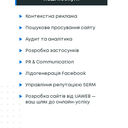
Контекстна реклама
Пошукове просування сайту
Аудит та аналітика
Розробка застосунків
PR & Communication
Лідогенерація Facebook
Управління репутацією SERM
Розробка сайтів від UAWEB —
ваш шлях до онлайн-успіху