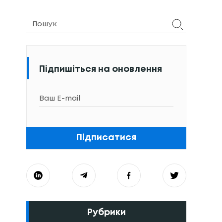
Підпишіться на оновлення
Підписатися
Рубрики