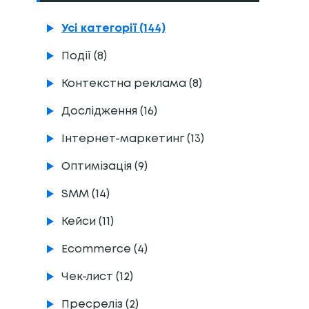
Усі категорії (144)
Події (8)
Контекстна реклама (8)
Дослідження (16)
Інтернет-маркетинг (13)
Оптимізація (9)
SMM (14)
Кейси (11)
Ecommerce (4)
Чек-лист (12)
Пресреліз (2)