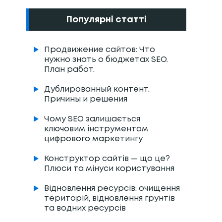
Популярні статті
Продвижение сайтов: Что
нужно знать о бюджетах SEO.
План работ.
Дублированный контент.
Причины и решения
Чому SEO залишається
ключовим інструментом
цифрового маркетингу
Конструктор сайтів — що це?
Плюси та мінуси користування
Відновлення ресурсів: очищення
територій, відновлення грунтів
та водних ресурсів