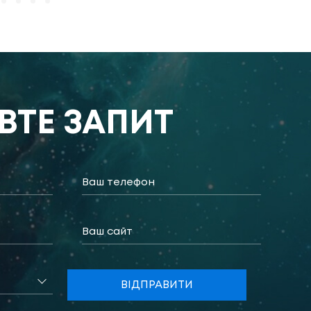
ВТЕ ЗАПИТ
ВІДПРАВИТИ