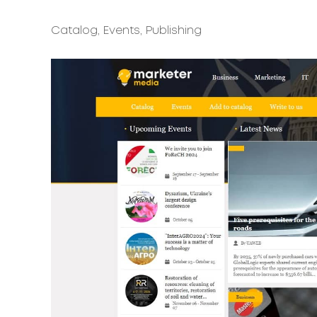
Catalog, Events, Publishing