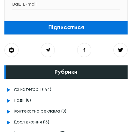
Підписатися
Рубрики
Усі категорії (144)
Події (8)
Контекстна реклама (8)
Дослідження (16)