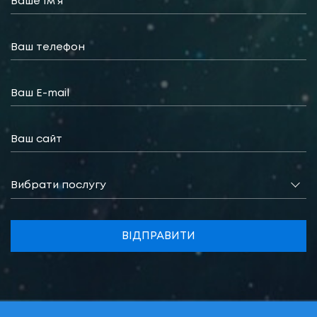
Вибрати послугу
ВІДПРАВИТИ