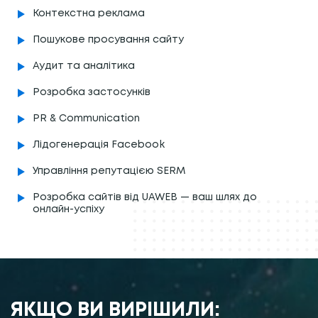
Контекстна реклама
Пошукове просування сайту
Аудит та аналітика
Розробка застосунків
PR & Communication
Лідогенерація Facebook
Управління репутацією SERM
Розробка сайтів від UAWEB — ваш шлях до
онлайн-успіху
ЯКЩО ВИ ВИРІШИЛИ: