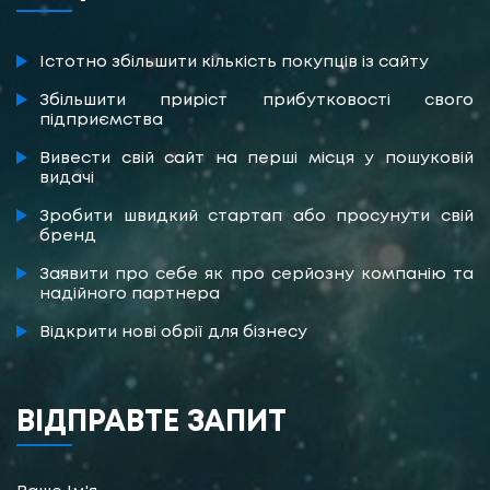
Істотно збільшити кількість покупців із сайту
Збільшити приріст прибутковості свого
підприємства
Вивести свій сайт на перші місця у пошуковій
видачі
Зробити швидкий стартап або просунути свій
бренд
Заявити про себе як про серйозну компанію та
надійного партнера
Відкрити нові обрії для бізнесу
ВІДПРАВТЕ ЗАПИТ