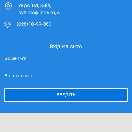
Україна, Київ,
вул. Софіївська, 6
(098) 10-99-880
Вхід клієнта
ВВЕДІТЬ