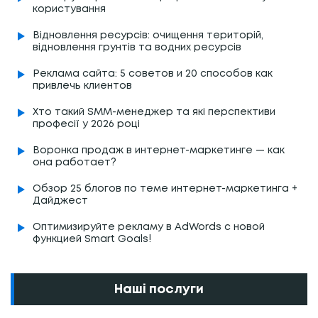
користування
Відновлення ресурсів: очищення територій,
відновлення грунтів та водних ресурсів
Реклама сайта: 5 советов и 20 способов как
привлечь клиентов
Хто такий SMM-менеджер та які перспективи
професії у 2026 році
Воронка продаж в интернет-маркетинге — как
она работает?
Обзор 25 блогов по теме интернет-маркетинга +
Дайджест
Оптимизируйте рекламу в AdWords с новой
функцией Smart Goals!
Наші послуги