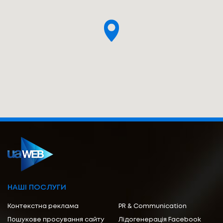
НАШІ ПОСЛУГИ
Контекстна реклама
PR & Communication
Пошукове просування сайту
Лідогенерація Facebook