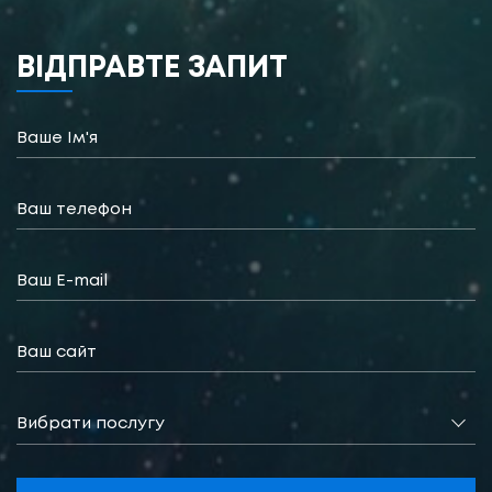
ВІДПРАВТЕ ЗАПИТ
Вибрати послугу