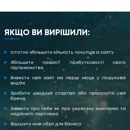
ЯКЩО ВИ ВИРІШИЛИ:
Істотно збільшити кількість покупців із сайту
Збільшити приріст прибутковості свого
підприємства
Вивести свій сайт на перші місця у пошуковій
видачі
Зробити швидкий стартап або просунути свій
бренд
Заявити про себе як про серйозну компанію та
надійного партнера
Відкрити нові обрії для бізнесу