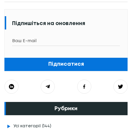
Підпишіться на оновлення
Підписатися
Рубрики
Усі категорії (144)