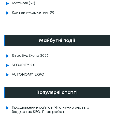
Гостьові (37)
Контент-маркетинг (9)
Майбутні події
ЄвроБудЕкспо 2026
SECURITY 2.0
AUTONOMY: EXPO
Популярні статті
Продвижение сайтов: Что нужно знать о
бюджетах SEO. План работ.