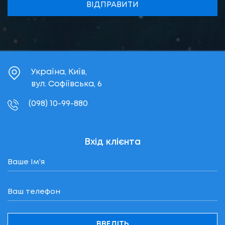
ВІДПРАВИТИ
Україна, Київ,
вул. Софіївська, 6
(098) 10-99-880
Вхід клієнта
ВВЕДІТЬ