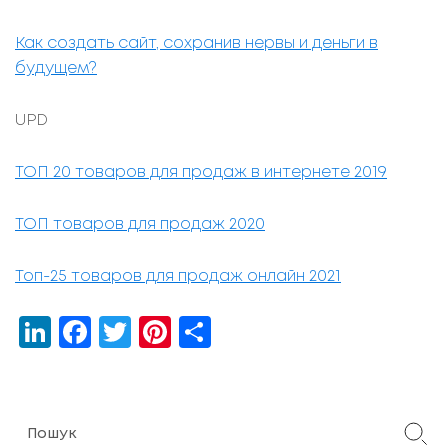
Как создать сайт, сохранив нервы и деньги в
будущем?
UPD
ТОП 20 товаров для продаж в интернете 2019
ТОП товаров для продаж 2020
Топ-25 товаров для продаж онлайн 2021
LinkedIn
Facebook
Twitter
Pinterest
Share