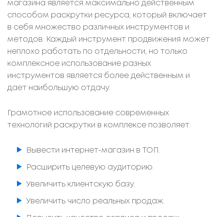
магазина является максимально действенным
способом раскрутки ресурса, который включает
в себя множество различных инструментов и
методов. Каждый инструмент продвижения может
неплохо работать по отдельности, но только
комплексное использование разных
инструментов является более действенным и
дает наибольшую отдачу.
Грамотное использование современных
технологий раскрутки в комплексе позволяет:
Вывести интернет-магазин в ТОП.
Расширить целевую аудиторию.
Увеличить клиентскую базу.
Увеличить число реальных продаж.