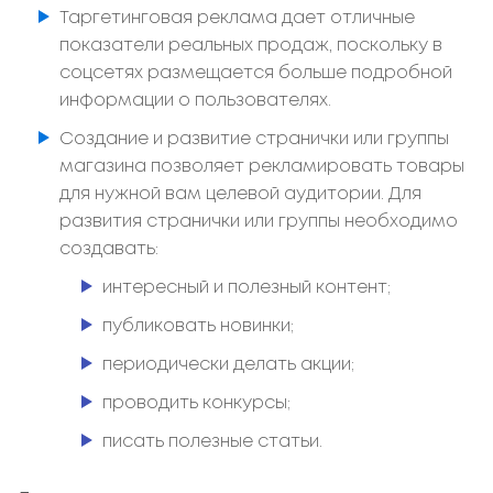
Таргетинговая реклама дает отличные
показатели реальных продаж, поскольку в
соцсетях размещается больше подробной
информации о пользователях.
Создание и развитие странички или группы
магазина позволяет рекламировать товары
для нужной вам целевой аудитории. Для
развития странички или группы необходимо
создавать:
интересный и полезный контент;
публиковать новинки;
периодически делать акции;
проводить конкурсы;
писать полезные статьи.