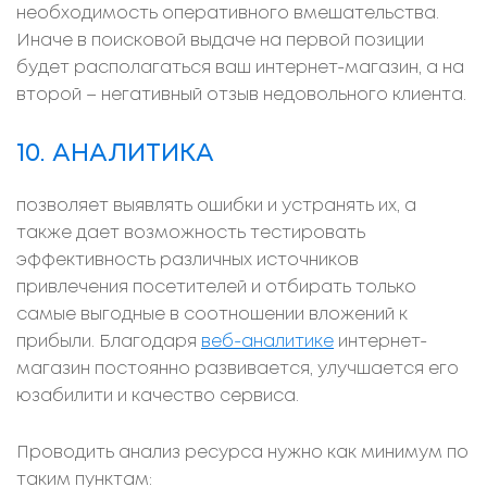
необходимость оперативного вмешательства.
Иначе в поисковой выдаче на первой позиции
будет располагаться ваш интернет-магазин, а на
второй – негативный отзыв недовольного клиента.
10. АНАЛИТИКА
позволяет выявлять ошибки и устранять их, а
также дает возможность тестировать
эффективность различных источников
привлечения посетителей и отбирать только
самые выгодные в соотношении вложений к
прибыли. Благодаря
веб-аналитике
интернет-
магазин постоянно развивается, улучшается его
юзабилити и качество сервиса.
Проводить анализ ресурса нужно как минимум по
таким пунктам: