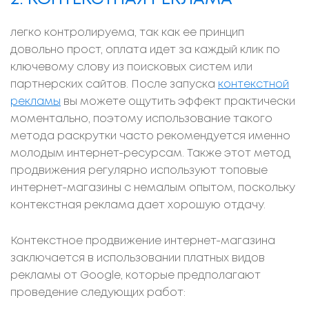
легко контролируема, так как ее принцип
довольно прост, оплата идет за каждый клик по
ключевому слову из поисковых систем или
партнерских сайтов. После запуска
контекстной
рекламы
вы можете ощутить эффект практически
моментально, поэтому использование такого
метода раскрутки часто рекомендуется именно
молодым интернет-ресурсам. Также этот метод
продвижения регулярно используют топовые
интернет-магазины с немалым опытом, поскольку
контекстная реклама дает хорошую отдачу.
Контекстное продвижение интернет-магазина
заключается в использовании платных видов
рекламы от Google, которые предполагают
проведение следующих работ: