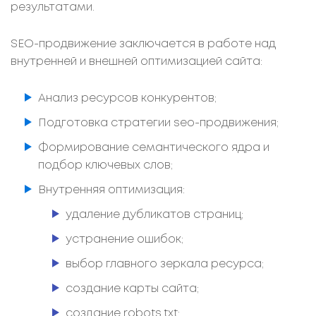
результатами.
SEO-продвижение заключается в работе над
внутренней и внешней оптимизацией сайта:
Анализ ресурсов конкурентов;
Подготовка стратегии seo-продвижения;
Формирование семантического ядра и
подбор ключевых слов;
Внутренняя оптимизация:
удаление дубликатов страниц;
устранение ошибок;
выбор главного зеркала ресурса;
создание карты сайта;
создание robots.txt;