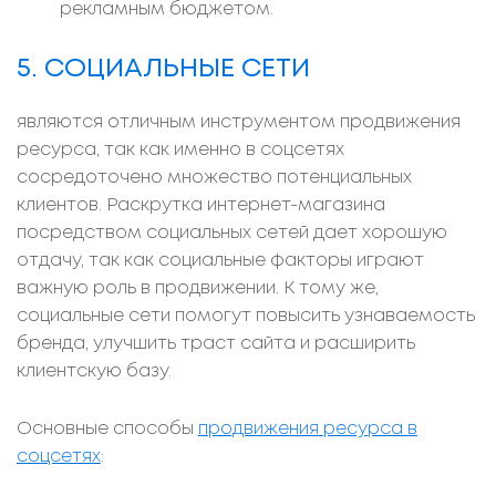
рекламным бюджетом.
5. СОЦИАЛЬНЫЕ СЕТИ
являются отличным инструментом продвижения
ресурса, так как именно в соцсетях
сосредоточено множество потенциальных
клиентов. Раскрутка интернет-магазина
посредством социальных сетей дает хорошую
отдачу, так как социальные факторы играют
важную роль в продвижении. К тому же,
социальные сети помогут повысить узнаваемость
бренда, улучшить траст сайта и расширить
клиентскую базу.
Основные способы
продвижения ресурса в
соцсетях
: