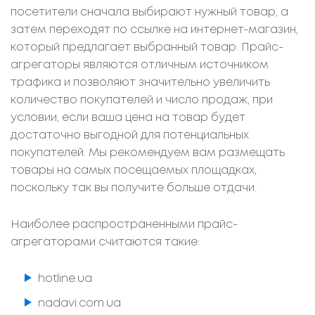
посетители сначала выбирают нужный товар, а
затем переходят по ссылке на интернет-магазин,
который предлагает выбранный товар. Прайс-
агрегаторы являются отличным источником
трафика и позволяют значительно увеличить
количество покупателей и число продаж, при
условии, если ваша цена на товар будет
достаточно выгодной для потенциальных
покупателей. Мы рекомендуем вам размещать
товары на самых посещаемых площадках,
поскольку так вы получите больше отдачи.
Наиболее распространенными прайс-
агрегаторами считаются такие:
hotline.ua
nadavi.com.ua