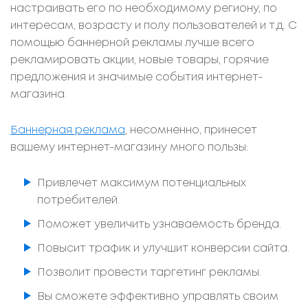
настраивать его по необходимому региону, по
интересам, возрасту и полу пользователей и т.д. С
помощью баннерной рекламы лучше всего
рекламировать акции, новые товары, горячие
предложения и значимые события интернет-
магазина.
Баннерная реклама
, несомненно, принесет
вашему интернет-магазину много пользы:
Привлечет максимум потенциальных
потребителей.
Поможет увеличить узнаваемость бренда.
Повысит трафик и улучшит конверсии сайта.
Позволит провести таргетинг рекламы.
Вы сможете эффективно управлять своим