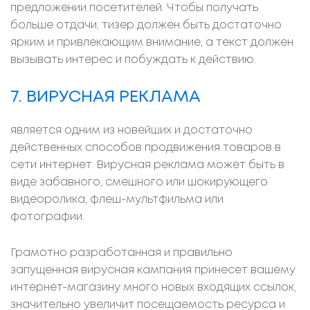
предложении посетителей. Чтобы получать
больше отдачи, тизер должен быть достаточно
ярким и привлекающим внимание, а текст должен
вызывать интерес и побуждать к действию.
7. ВИРУСНАЯ РЕКЛАМА
является одним из новейших и достаточно
действенных способов продвижения товаров в
сети интернет. Вирусная реклама может быть в
виде забавного, смешного или шокирующего
видеоролика, флеш-мультфильма или
фотографии.
Грамотно разработанная и правильно
запущенная вирусная кампания принесет вашему
интернет-магазину много новых входящих ссылок,
значительно увеличит посещаемость ресурса и