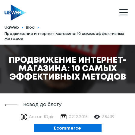
UaWeb
Blog
Продвижение интернет-магазина: 10 самых эффективных
методов
ПРОДВИЖЕНИЕ ИНТЕРНЕТ-
МАГАЗИНА: 10 САМЫХ
ЭФФЕКТИВНЫХ МЕТОДОВ
назад до блогу
Антон Юдін
02.12.2015
38439
Ecommerce