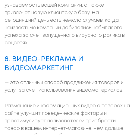
узнаваемость вашей компании, а также
привлечет новую клиентскую базу. На
сегодняшний день есть немало случаев, когда
неизвестные компании добивались небывалого
успеха за счет запущенного вирусного ролика в
соцсетях.
8. ВИДЕО-РЕКЛАМА И
ВИДЕОМАРКЕТИНГ
— это отличный способ продвижения товаров и
услуг за счет использования видеоматериалов.
Размещение информационных видео о товарах на
сайте улучшит поведенческие факторы и
простимулирует пользователей приобрести
товар в вашем интернет-магазине. Чем дольше