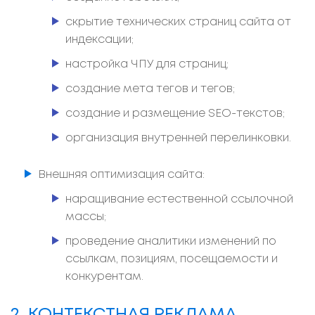
скрытие технических страниц сайта от
индексации;
настройка ЧПУ для страниц;
создание мета тегов и тегов;
создание и размещение SEO-текстов;
организация внутренней перелинковки.
Внешняя оптимизация сайта:
наращивание естественной ссылочной
массы;
проведение аналитики изменений по
ссылкам, позициям, посещаемости и
конкурентам.
2. КОНТЕКСТНАЯ РЕКЛАМА