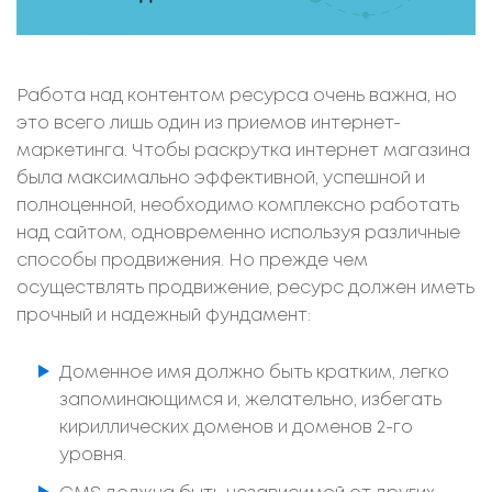
Работа над контентом ресурса очень важна, но
это всего лишь один из приемов интернет-
маркетинга. Чтобы раскрутка интернет магазина
была максимально эффективной, успешной и
полноценной, необходимо комплексно работать
над сайтом, одновременно используя различные
способы продвижения. Но прежде чем
осуществлять продвижение, ресурс должен иметь
прочный и надежный фундамент:
Доменное имя должно быть кратким, легко
запоминающимся и, желательно, избегать
кириллических доменов и доменов 2-го
уровня.