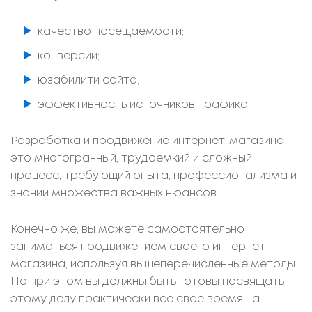
качество посещаемости;
конверсии;
юзабилити сайта;
эффективность источников трафика.
Разработка и продвижение интернет-магазина —
это многогранный, трудоемкий и сложный
процесс, требующий опыта, профессионализма и
знаний множества важных нюансов.
Конечно же, вы можете самостоятельно
заниматься продвижением своего интернет-
магазина, используя вышеперечисленные методы.
Но при этом вы должны быть готовы посвящать
этому делу практически все свое время на