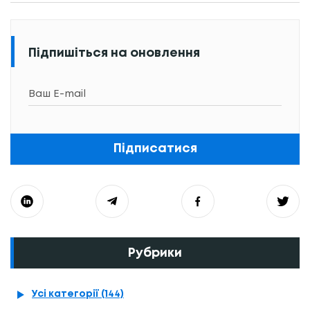
Підпишіться на оновлення
Підписатися
Рубрики
Усі категорії (144)