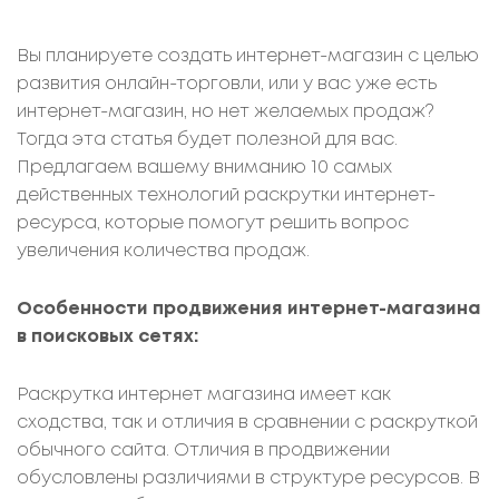
Вы планируете создать интернет-магазин с целью
развития онлайн-торговли, или у вас уже есть
интернет-магазин, но нет желаемых продаж?
Тогда эта статья будет полезной для вас.
Предлагаем вашему вниманию 10 самых
действенных технологий раскрутки интернет-
ресурса, которые помогут решить вопрос
увеличения количества продаж.
Особенности продвижения интернет-магазина
в поисковых сетях:
Раскрутка интернет магазина имеет как
сходства, так и отличия в сравнении с раскруткой
обычного сайта. Отличия в продвижении
обусловлены различиями в структуре ресурсов. В