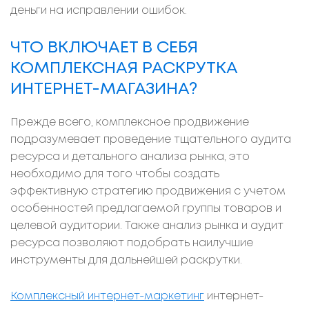
деньги на исправлении ошибок.
ЧТО ВКЛЮЧАЕТ В СЕБЯ
КОМПЛЕКСНАЯ РАСКРУТКА
ИНТЕРНЕТ-МАГАЗИНА?
Прежде всего, комплексное продвижение
подразумевает проведение тщательного аудита
ресурса и детального анализа рынка, это
необходимо для того чтобы создать
эффективную стратегию продвижения с учетом
особенностей предлагаемой группы товаров и
целевой аудитории. Также анализ рынка и аудит
ресурса позволяют подобрать наилучшие
инструменты для дальнейшей раскрутки.
Комплексный интернет-маркетинг
интернет-