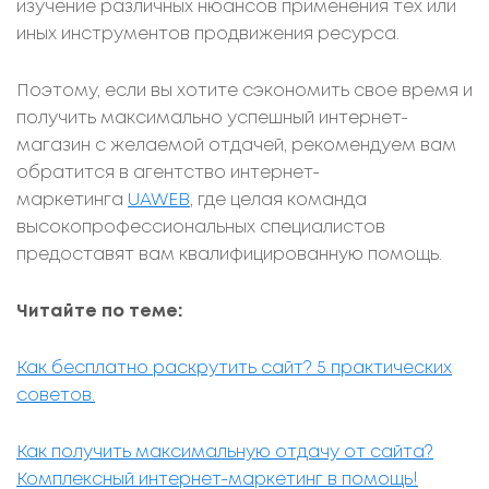
изучение различных нюансов применения тех или
иных инструментов продвижения ресурса.
Поэтому, если вы хотите сэкономить свое время и
получить максимально успешный интернет-
магазин с желаемой отдачей, рекомендуем вам
обратится в агентство интернет-
маркетинга
UAWEB
, где целая команда
высокопрофессиональных специалистов
предоставят вам квалифицированную помощь.
Читайте по теме:
Как бесплатно раскрутить сайт? 5 практических
советов.
Как получить максимальную отдачу от сайта?
Комплексный интернет-маркетинг в помощь!