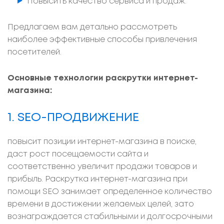
Повысить качество сервиса и продаж.
Предлагаем вам детально рассмотреть
наиболее эффективные способы привлечения
посетителей.
Основные технологии раскрутки интернет-
магазина:
1. SEO-ПРОДВИЖЕНИЕ
повысит позиции интернет-магазина в поиске,
даст рост посещаемости сайта и
соответственно увеличит продажи товаров и
прибыль. Раскрутка интернет-магазина при
помощи SEO занимает определенное количество
времени в достижении желаемых целей, зато
вознаграждается стабильными и долгосрочными