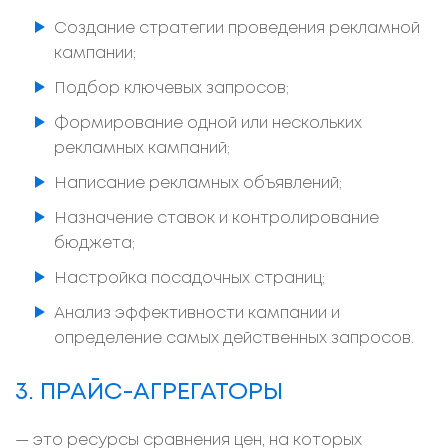
Создание стратегии проведения рекламной
кампании;
Подбор ключевых запросов;
Формирование одной или нескольких
рекламных кампаний;
Написание рекламных объявлений;
Назначение ставок и контролирование
бюджета;
Настройка посадочных страниц;
Анализ эффективности кампании и
определение самых действенных запросов.
3. ПРАЙС-АГРЕГАТОРЫ
— это ресурсы сравнения цен, на которых