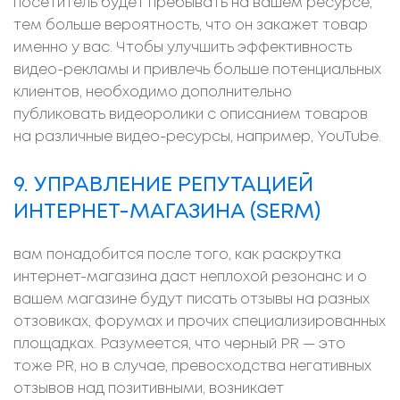
посетитель будет пребывать на вашем ресурсе,
тем больше вероятность, что он закажет товар
именно у вас. Чтобы улучшить эффективность
видео-рекламы и привлечь больше потенциальных
клиентов, необходимо дополнительно
публиковать видеоролики с описанием товаров
на различные видео-ресурсы, например, YouTube.
9. УПРАВЛЕНИЕ РЕПУТАЦИЕЙ
ИНТЕРНЕТ-МАГАЗИНА (SERM)
вам понадобится после того, как раскрутка
интернет-магазина даст неплохой резонанс и о
вашем магазине будут писать отзывы на разных
отзовиках, форумах и прочих специализированных
площадках. Разумеется, что черный PR — это
тоже PR, но в случае, превосходства негативных
отзывов над позитивными, возникает