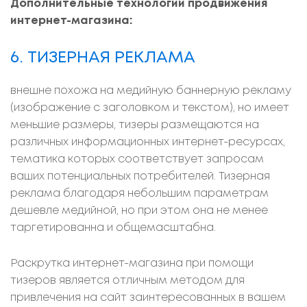
Дополнительные технологии продвижения
интернет-магазина:
6. ТИЗЕРНАЯ РЕКЛАМА
внешне похожа на медийную баннерную рекламу
(изображение с заголовком и текстом), но имеет
меньшие размеры, тизеры размещаются на
различных информационных интернет-ресурсах,
тематика которых соответствует запросам
ваших потенциальных потребителей. Тизерная
реклама благодаря небольшим параметрам
дешевле медийной, но при этом она не менее
таргетированна и общемасштабна.
Раскрутка интернет-магазина при помощи
тизеров является отличным методом для
привлечения на сайт заинтересованных в вашем