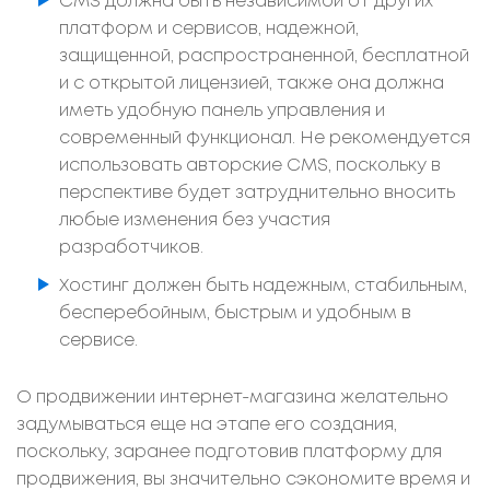
CMS должна быть независимой от других
платформ и сервисов, надежной,
защищенной, распространенной, бесплатной
и с открытой лицензией, также она должна
иметь удобную панель управления и
современный функционал. Не рекомендуется
использовать авторские CMS, поскольку в
перспективе будет затруднительно вносить
любые изменения без участия
разработчиков.
Хостинг должен быть надежным, стабильным,
бесперебойным, быстрым и удобным в
сервисе.
О продвижении интернет-магазина желательно
задумываться еще на этапе его создания,
поскольку, заранее подготовив платформу для
продвижения, вы значительно сэкономите время и