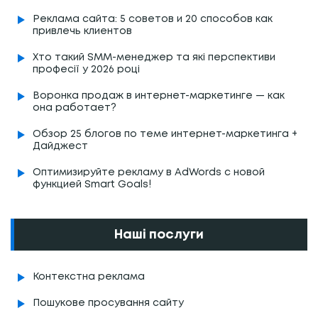
Реклама сайта: 5 советов и 20 способов как
привлечь клиентов
Хто такий SMM-менеджер та які перспективи
професії у 2026 році
Воронка продаж в интернет-маркетинге — как
она работает?
Обзор 25 блогов по теме интернет-маркетинга +
Дайджест
Оптимизируйте рекламу в AdWords с новой
функцией Smart Goals!
Наші послуги
Контекстна реклама
Пошукове просування сайту