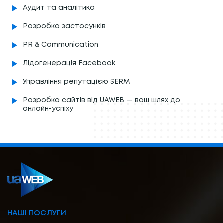
Аудит та аналітика
Розробка застосунків
PR & Communication
Лідогенерація Facebook
Управління репутацією SERM
Розробка сайтів від UAWEB — ваш шлях до
онлайн-успіху
НАШІ ПОСЛУГИ