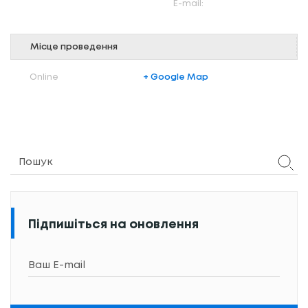
Е-mail:
Місце проведення
Online
+ Google Map
Підпишіться на оновлення