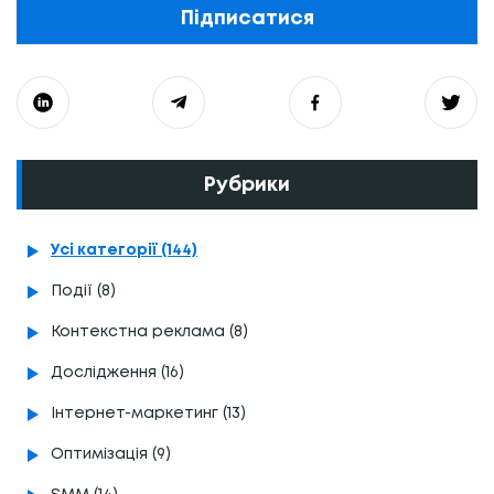
Підписатися
Рубрики
Усі категорії (144)
Події (8)
Контекстна реклама (8)
Дослідження (16)
Інтернет-маркетинг (13)
Оптимізація (9)