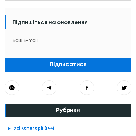
Підпишіться на оновлення
Підписатися
Рубрики
Усі категорії (144)