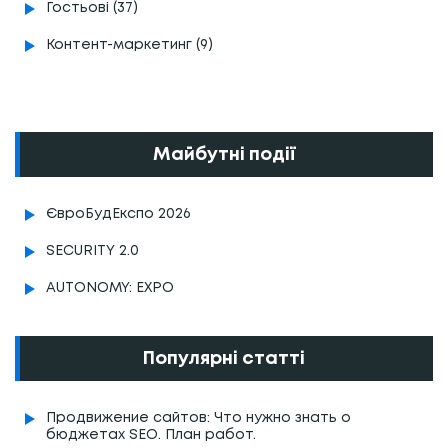
Гостьові (37)
Контент-маркетинг (9)
Майбутні події
ЄвроБудЕкспо 2026
SECURITY 2.0
AUTONOMY: EXPO
Популярні статті
Продвижение сайтов: Что нужно знать о
бюджетах SEO. План работ.