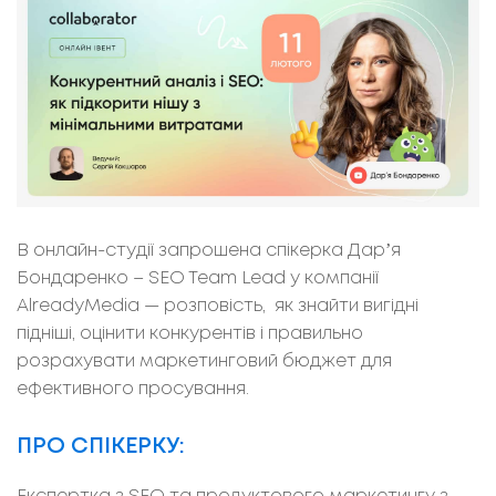
В онлайн-студії запрошена спікерка Дарʼя
Бондаренко – SEO Team Lead у компанії
AlreadyMedia — розповість, як знайти вигідні
підніші, оцінити конкурентів і правильно
розрахувати маркетинговий бюджет для
ефективного просування.
ПРО СПІКЕРКУ: