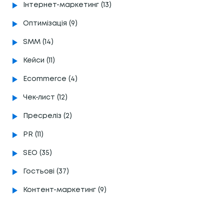
Інтернет-маркетинг (13)
Оптимізація (9)
SMM (14)
Кейси (11)
Ecommerce (4)
Чек-лист (12)
Пресреліз (2)
PR (11)
SEO (35)
Гостьові (37)
Контент-маркетинг (9)