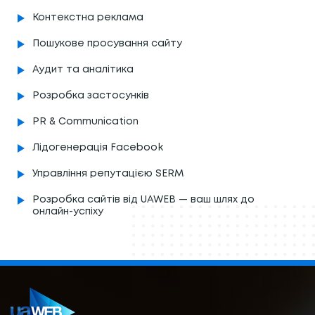
Контекстна реклама
Пошукове просування сайту
Аудит та аналітика
Розробка застосунків
PR & Communication
Лідогенерація Facebook
Управління репутацією SERM
Розробка сайтів від UAWEB — ваш шлях до
онлайн-успіху