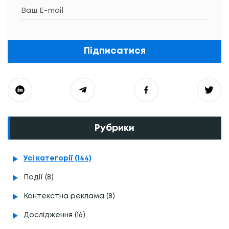
Підписатися
Рубрики
Усі категорії (144)
Події (8)
Контекстна реклама (8)
Дослідження (16)