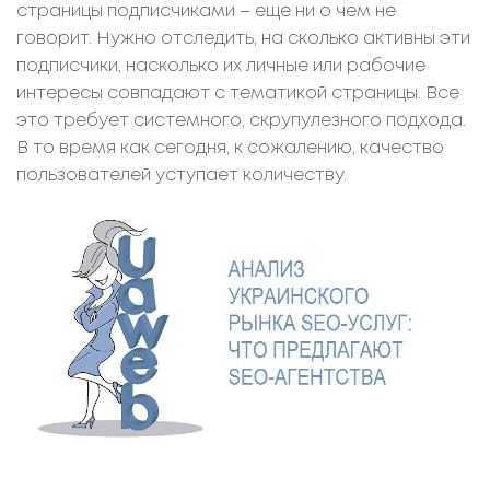
страницы подписчиками – еще ни о чем не
говорит. Нужно отследить, на сколько активны эти
подписчики, насколько их личные или рабочие
интересы совпадают с тематикой страницы. Все
это требует системного, скрупулезного подхода.
В то время как сегодня, к сожалению, качество
пользователей уступает количеству.