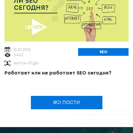
16.10.2016
SEO
5462
Антон Юдін
Работает или не работает SEO сегодня?
ВСІ ПОСТИ