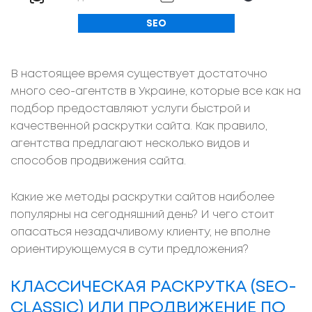
SEO
В настоящее время существует достаточно
много сео-агентств в Украине, которые все как на
подбор предоставляют услуги быстрой и
качественной раскрутки сайта. Как правило,
агентства предлагают несколько видов и
способов продвижения сайта.
Какие же методы раскрутки сайтов наиболее
популярны на сегодняшний день? И чего стоит
опасаться незадачливому клиенту, не вполне
ориентирующемуся в сути предложения?
КЛАССИЧЕСКАЯ РАСКРУТКА (SEO-
CLASSIC) ИЛИ ПРОДВИЖЕНИЕ ПО