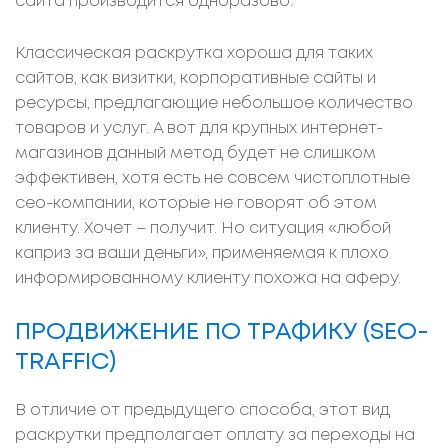
сайта производится одноразово.
Классическая раскрутка хороша для таких
сайтов, как визитки, корпоративные сайты и
ресурсы, предлагающие небольшое количество
товаров и услуг. А вот для крупных интернет-
магазинов данный метод будет не слишком
эффективен, хотя есть не совсем чистоплотные
сео-компании, которые не говорят об этом
клиенту. Хочет – получит. Но ситуация «любой
каприз за ваши деньги», применяемая к плохо
информированному клиенту похожа на аферу.
ПРОДВИЖЕНИЕ ПО ТРАФИКУ (SEO-
TRAFFIC)
В отличие от предыдущего способа, этот вид
раскрутки предполагает оплату за переходы на