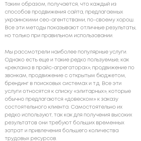
Таким образом, получается, что каждый из
способов продвижения сайта, предлагаемых
украинскими сео-агентствами, по-своему хорош.
Все эти методы показывают отличные результаты,
но только при правильном использовании.
Мы рассмотрели наиболее популярные услуги.
Однако есть еще и такие редко пользуемые, как
«реклама в прайс-агрегаторах», продвижение по
звонкам, продвижение с открытым бюджетом,
брендинг в поисковых системах и т.д. Все эти
услуги относятся к списку «элитарных», которые
обычно предлагаются «довеском» к заказу
состоятельного клиента. Самостоятельно их
редко используют, так как для получения высоких
результатов они требуют больших временных
затрат и привлечения большего количества
трудовых ресурсов.