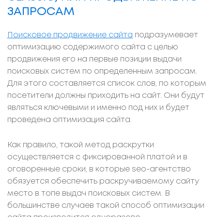
ЗАПРОСАМ
Поисковое продвижение сайта
подразумевает
оптимизацию содержимого сайта с целью
продвижения его на первые позиции выдачи
поисковых систем по определенным запросам.
Для этого составляется список слов, по которым
посетители должны приходить на сайт. Они будут
являться ключевыми и именно под них и будет
проведена оптимизация сайта.
Как правило, такой метод раскрутки
осуществляется с фиксированной платой и в
оговоренные сроки, в которые seo-агентство
обязуется обеспечить раскручиваемому сайту
место в топе выдач поисковых систем. В
большинстве случаев такой способ оптимизации