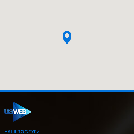
НАШІ ПОСЛУГИ