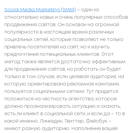
Social Media Marketing (SMM)
– один из
относительно новых и очень популярных способов
продвижения сайтов. Он основан на огромной
популярности в настоящее время различных
социальных сетей, которые позволяют не только
привлечь посетителей на сайт, но и изучить
предпочтения потенциальных клиентов. Этот
метод также является достаточно эффективным
для продвижения сайтов, но работать он будет
только в том случае, если целевая аудитория, на
которую ориентирована рекламная кампания,
пользуется социальными сетями. Тут придется
положиться на честность агентства, которое
должно проанализировать ситуацию и сказать,
есть ли клиент в социальной сети, и если да – то в
какой именно. Линкедин, Твиттер, Фейсбук –
имеют разную аудиторию. Наполнение вашей