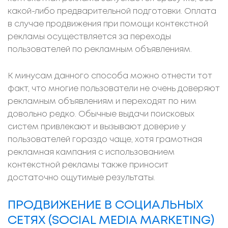
какой-либо предварительной подготовки. Оплата
в случае продвижения при помощи контекстной
рекламы осуществляется за переходы
пользователей по рекламным объявлениям.
К минусам данного способа можно отнести тот
факт, что многие пользователи не очень доверяют
рекламным объявлениям и переходят по ним
довольно редко. Обычные выдачи поисковых
систем привлекают и вызывают доверие у
пользователей гораздо чаще, хотя грамотная
рекламная кампания с использованием
контекстной рекламы также приносит
достаточно ощутимые результаты.
ПРОДВИЖЕНИЕ В СОЦИАЛЬНЫХ
СЕТЯХ (SOCIAL MEDIA MARKETING)