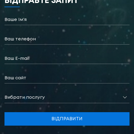
ВІДПРАВТЕ ЗАПИТ
Вибрати послугу
ВІДПРАВИТИ