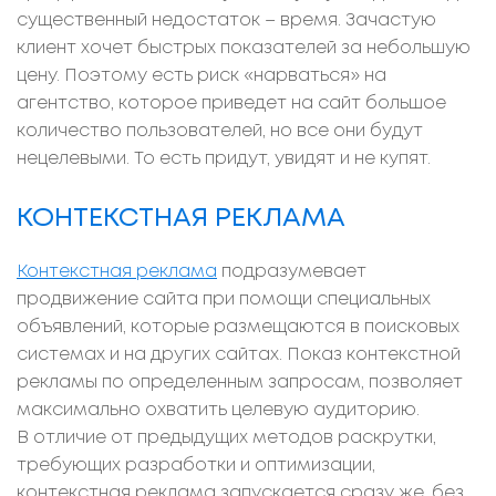
существенный недостаток – время. Зачастую
клиент хочет быстрых показателей за небольшую
цену. Поэтому есть риск «нарваться» на
агентство, которое приведет на сайт большое
количество пользователей, но все они будут
нецелевыми. То есть придут, увидят и не купят.
КОНТЕКСТНАЯ РЕКЛАМА
Контекстная реклама
подразумевает
продвижение сайта при помощи специальных
объявлений, которые размещаются в поисковых
системах и на других сайтах. Показ контекстной
рекламы по определенным запросам, позволяет
максимально охватить целевую аудиторию.
В отличие от предыдущих методов раскрутки,
требующих разработки и оптимизации,
контекстная реклама запускается сразу же, без