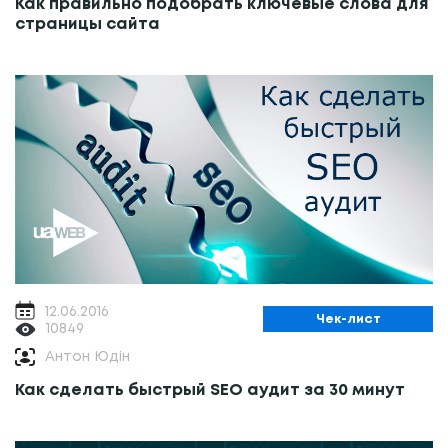
Как правильно подобрать ключевые слова для
страницы сайта
12.06.2016
Чек-лист
10849
Антон Юдін
Как сделать быстрый SEO аудит за 30 минут