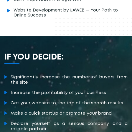
Website Development by UAWEB — Your Path to
Online Success
IF YOU DECIDE:
Significantly increase the number of buyers from
the site
Increase the profitability of your business
Get your website to the top of the search results
Make a quick startup or promote your brand
Declare yourself as a serious company and a
reliable partner