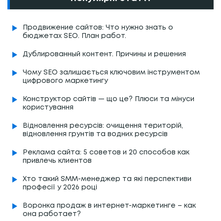
Продвижение сайтов: Что нужно знать о
бюджетах SEO. План работ.
Дублированный контент. Причины и решения
Чому SEO залишається ключовим інструментом
цифрового маркетингу
Конструктор сайтів — що це? Плюси та мінуси
користування
Відновлення ресурсів: очищення територій,
відновлення грунтів та водних ресурсів
Реклама сайта: 5 советов и 20 способов как
привлечь клиентов
Хто такий SMM-менеджер та які перспективи
професії у 2026 році
Воронка продаж в интернет-маркетинге – как
она работает?