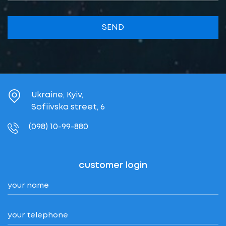
SEND
Ukraine, Kyiv,
Sofiivska street, 6
(098) 10-99-880
customer login