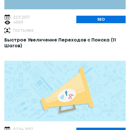
22.11.2017
SEO
4069
Гостьова
Быстрое Увеличение Переходов с Поиска (11
Шагов)
07.04.2017