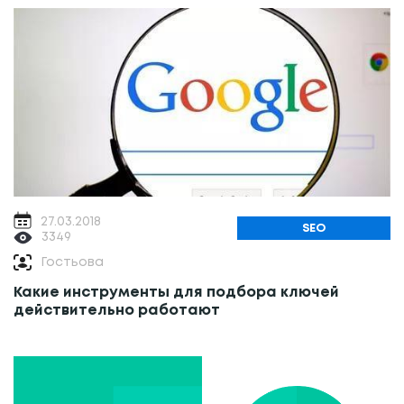
27.03.2018
SEO
3349
Гостьова
Какие инструменты для подбора ключей
действительно работают