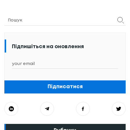
Підпишіться на оновлення
Підписатися