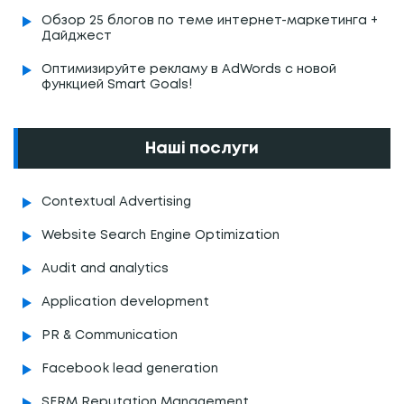
Обзор 25 блогов по теме интернет-маркетинга +
Дайджест
Оптимизируйте рекламу в AdWords с новой
функцией Smart Goals!
Наші послуги
Contextual Advertising
Website Search Engine Optimization
Audit and analytics
Application development
PR & Communication
Facebook lead generation
SERM Reputation Management