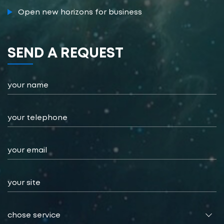
Open new horizons for business
SEND А REQUEST
chose service