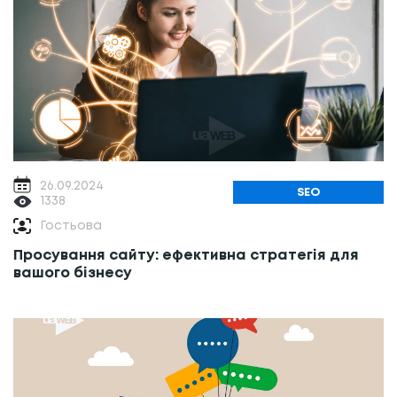
26.09.2024
SEO
1338
Гостьова
Просування сайту: ефективна стратегія для
вашого бізнесу